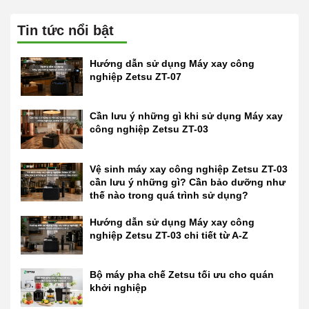
Tin tức nổi bật
Hướng dẫn sử dụng Máy xay công
nghiệp Zetsu ZT-07
Cần lưu ý những gì khi sử dụng Máy xay
công nghiệp Zetsu ZT-03
Vệ sinh máy xay công nghiệp Zetsu ZT-03
cần lưu ý những gì? Cần bảo dưỡng như
thế nào trong quá trình sử dụng?
Hướng dẫn sử dụng Máy xay công
nghiệp Zetsu ZT-03 chi tiết từ A-Z
Bộ máy pha chế Zetsu tối ưu cho quán
khởi nghiệp