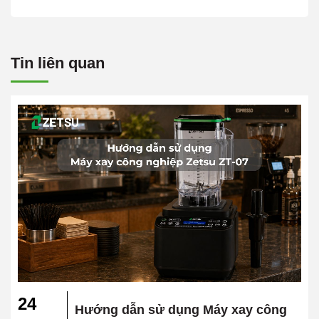
Tin liên quan
24
Hướng dẫn sử dụng Máy xay công