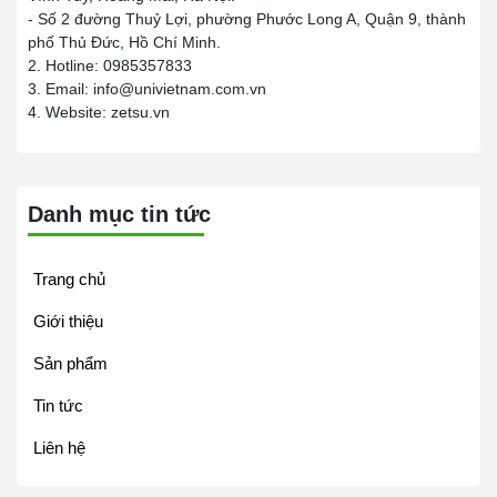
- Số 2 đường Thuỷ Lợi, phường Phước Long A, Quận 9, thành
phố Thủ Đức, Hồ Chí Minh.
2. Hotline: 0985357833
3. Email: info@univietnam.com.vn
4. Website: zetsu.vn
Danh mục tin tức
Trang chủ
Giới thiệu
Sản phẩm
Tin tức
Liên hệ