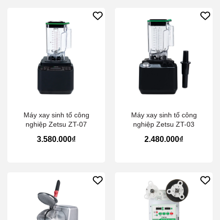
Máy xay sinh tố công
Máy xay sinh tố công
nghiệp Zetsu ZT-07
nghiệp Zetsu ZT-03
3.580.000₫
2.480.000₫