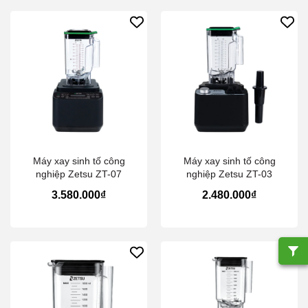
Máy xay sinh tố công
Máy xay sinh tố công
nghiệp Zetsu ZT-07
nghiệp Zetsu ZT-03
3.580.000₫
2.480.000₫