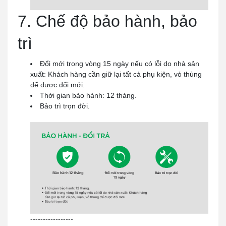
7. Chế độ bảo hành, bảo
trì
Đổi mới trong vòng 15 ngày nếu có lỗi do nhà sản
xuất: Khách hàng cần giữ lại tất cả phụ kiện, vỏ thùng
để được đổi mới.
Thời gian bảo hành: 12 tháng.
Bảo trì trọn đời.
-----------------