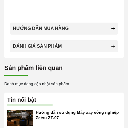
HƯỚNG DẪN MUA HÀNG
ĐÁNH GIÁ SẢN PHẨM
Sản phẩm liên quan
Danh mục đang cập nhật sản phẩm
Tin nổi bật
Hướng dẫn sử dụng Máy xay công nghiệp
Zetsu ZT-07