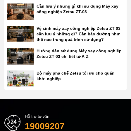
Cần lưu ý những gì khi sử dụng Máy xay
công nghiệp Zetsu ZT-03
Vệ sinh máy xay công nghiệp Zetsu ZT-03
cần lưu ý những gì? Cần bảo dưỡng như
thế nào trong quá trình sử dụng?
Hướng dẫn sử dụng Máy xay công nghiệp
Zetsu ZT-03 chi tiết từ A-Z
Bộ máy pha chế Zetsu tối ưu cho quán
khởi nghiệp
Hỗ trợ tư vấn
19009207