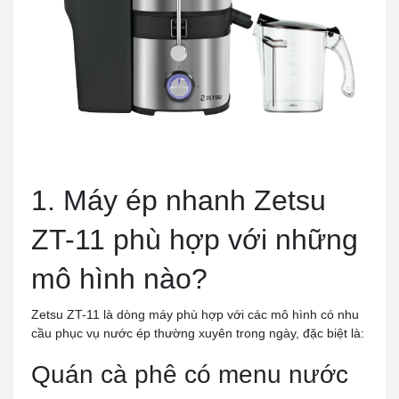
1. Máy ép nhanh Zetsu
ZT-11 phù hợp với những
mô hình nào?
Zetsu ZT-11 là dòng máy phù hợp với các mô hình có nhu
cầu phục vụ nước ép thường xuyên trong ngày, đặc biệt là:
Quán cà phê có menu nước