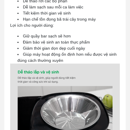
Dễ tháo rời các bộ phận
Dễ làm sạch sau mỗi ca làm việc
Tiết kiệm thời gian vệ sinh
Hạn chế tồn đọng bã trái cây trong máy
Lợi ích cho người dùng:
Giữ quầy bar sạch sẽ hơn
Đảm bảo vệ sinh an toàn thực phẩm
Giảm thời gian dọn dẹp cuối ngày
Giúp máy hoạt động ổn định hơn nếu được vệ sinh
đúng cách thường xuyên