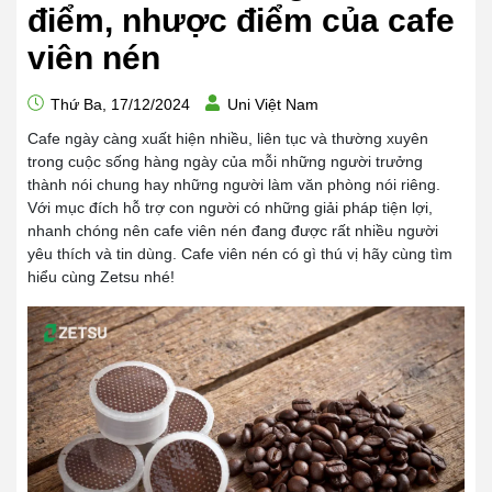
điểm, nhược điểm của cafe
viên nén
Thứ Ba, 17/12/2024
Uni Việt Nam
Cafe ngày càng xuất hiện nhiều, liên tục và thường xuyên
trong cuộc sống hàng ngày của mỗi những người trưởng
thành nói chung hay những người làm văn phòng nói riêng.
Với mục đích hỗ trợ con người có những giải pháp tiện lợi,
nhanh chóng nên cafe viên nén đang được rất nhiều người
yêu thích và tin dùng. Cafe viên nén có gì thú vị hãy cùng tìm
hiểu cùng Zetsu nhé!