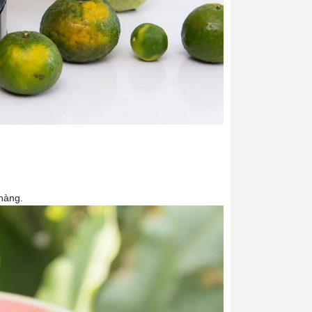
hàng.