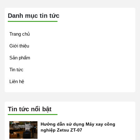
Danh mục tin tức
Trang chủ
Giới thiệu
Sản phẩm
Tin tức
Liên hệ
Tin tức nổi bật
Hướng dẫn sử dụng Máy xay công
nghiệp Zetsu ZT-07