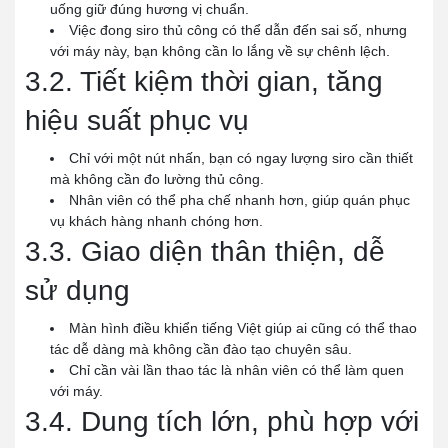
uống giữ đúng hương vị chuẩn.
Việc đong siro thủ công có thể dẫn đến sai số, nhưng
với máy này, bạn không cần lo lắng về sự chênh lệch.
3.2. Tiết kiệm thời gian, tăng
hiệu suất phục vụ
Chỉ với một nút nhấn, bạn có ngay lượng siro cần thiết
mà không cần đo lường thủ công.
Nhân viên có thể pha chế nhanh hơn, giúp quán phục
vụ khách hàng nhanh chóng hơn.
3.3. Giao diện thân thiện, dễ
sử dụng
Màn hình điều khiển tiếng Việt giúp ai cũng có thể thao
tác dễ dàng mà không cần đào tạo chuyên sâu.
Chỉ cần vài lần thao tác là nhân viên có thể làm quen
với máy.
3.4. Dung tích lớn, phù hợp với