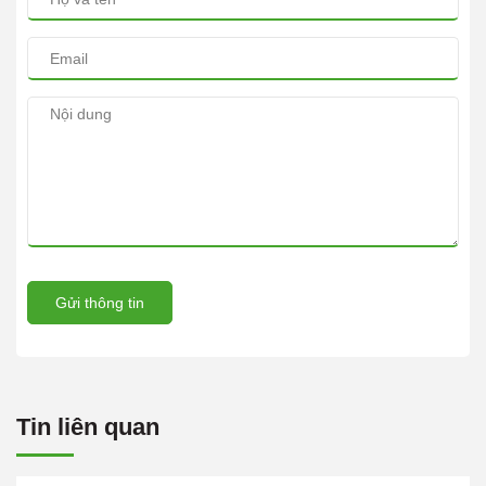
Gửi thông tin
Tin liên quan