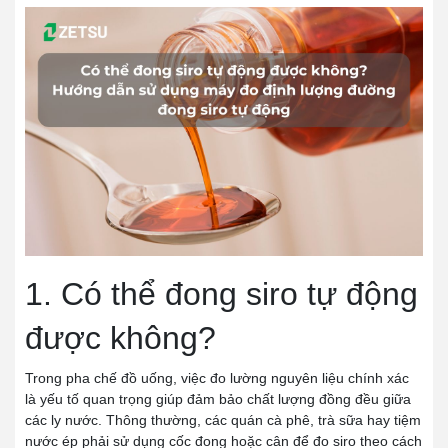
1. Có thể đong siro tự động
được không?
Trong pha chế đồ uống, việc đo lường nguyên liệu chính xác
là yếu tố quan trọng giúp đảm bảo chất lượng đồng đều giữa
các ly nước. Thông thường, các quán cà phê, trà sữa hay tiệm
nước ép phải sử dụng cốc đong hoặc cân để đo siro theo cách