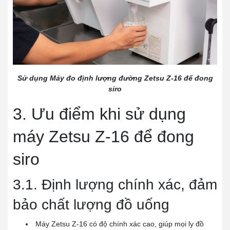
Sử dụng Máy đo định lượng đường Zetsu Z-16 để đong
siro
3. Ưu điểm khi sử dụng
máy Zetsu Z-16 để đong
siro
3.1. Định lượng chính xác, đảm
bảo chất lượng đồ uống
Máy Zetsu Z-16 có độ chính xác cao, giúp mọi ly đồ