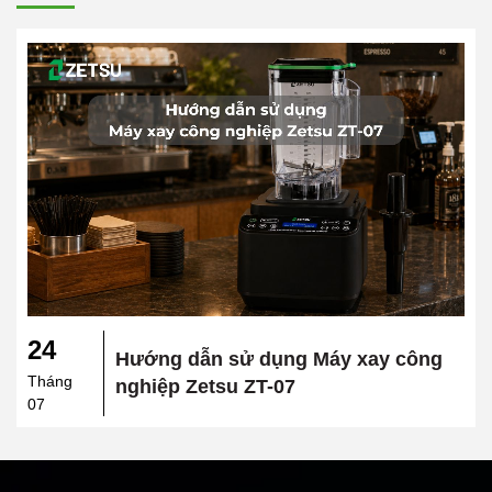
24
Hướng dẫn sử dụng Máy xay công
Tháng
nghiệp Zetsu ZT-07
07