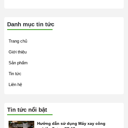
Danh mục tin tức
Trang chủ
Giới thiệu
Sản phẩm
Tin tức
Liên hệ
Tin tức nổi bật
Hướng dẫn sử dụng Máy xay công