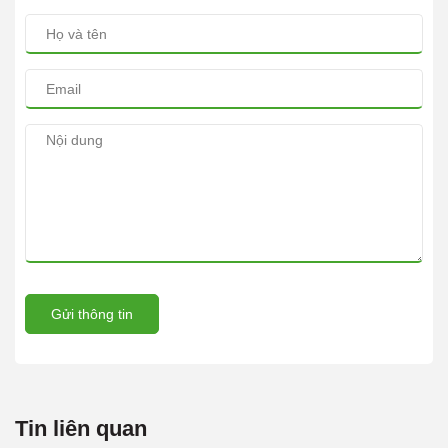
Gửi thông tin
Tin liên quan