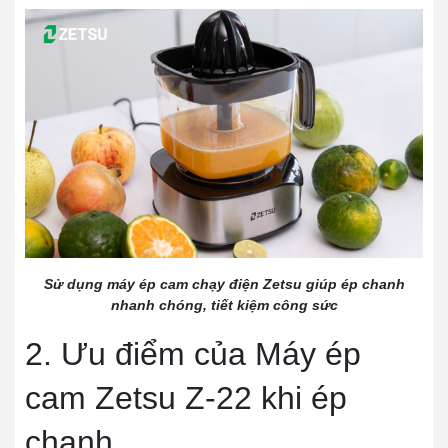
Sử dụng máy ép cam chạy điện Zetsu giúp ép chanh
nhanh chóng, tiết kiệm công sức
2. Ưu điểm của Máy ép
cam Zetsu Z-22 khi ép
chanh