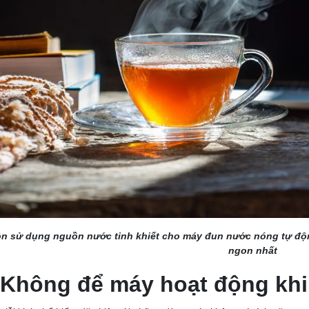
n sử dụng nguồn nước tinh khiết cho máy đun nước nóng tự độ
ngon nhất
Không để máy hoạt động kh