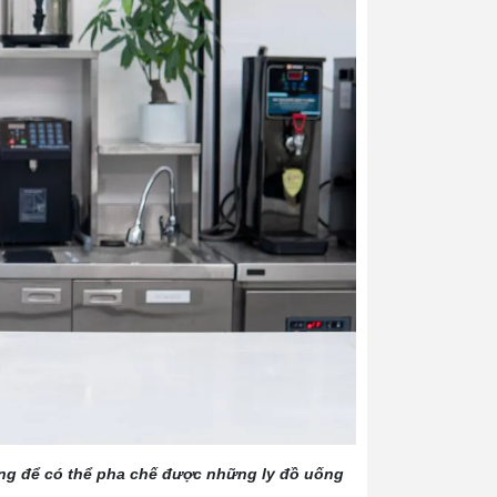
ng để có thể pha chế được những ly đồ uống