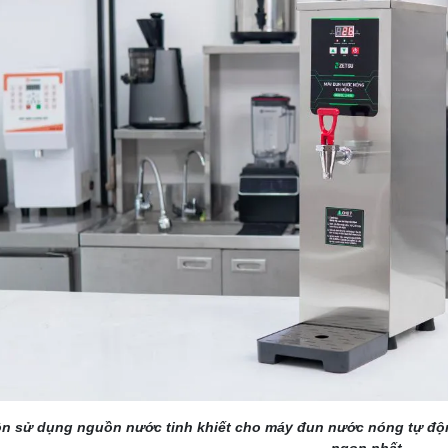
n sử dụng nguồn nước tinh khiết cho máy đun nước nóng tự độ