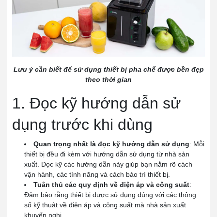
Lưu ý cần biết để sử dụng thiết bị pha chế được bền đẹp
theo thời gian
1. Đọc kỹ hướng dẫn sử
dụng trước khi dùng
Quan trọng nhất là đọc kỹ hướng dẫn sử dụng
: Mỗi
thiết bị đều đi kèm với hướng dẫn sử dụng từ nhà sản
xuất. Đọc kỹ các hướng dẫn này giúp bạn nắm rõ cách
vận hành, các tính năng và cách bảo trì thiết bị.
Tuân thủ các quy định về điện áp và công suất
:
Đảm bảo rằng thiết bị được sử dụng đúng với các thông
số kỹ thuật về điện áp và công suất mà nhà sản xuất
khuyến nghị.