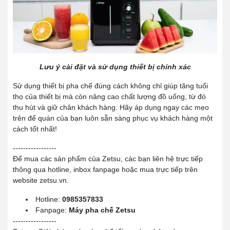
Lưu ý cài đặt và sử dụng thiết bị chính xác
Sử dụng thiết bị pha chế đúng cách không chỉ giúp tăng tuổi
thọ của thiết bị mà còn nâng cao chất lượng đồ uống, từ đó
thu hút và giữ chân khách hàng. Hãy áp dụng ngay các mẹo
trên để quán của bạn luôn sẵn sàng phục vụ khách hàng một
cách tốt nhất!
-----------------
Để mua các sản phẩm của Zetsu, các bạn liên hệ trực tiếp
thông qua hotline, inbox fanpage hoặc mua trực tiếp trên
website zetsu.vn.
Hotline:
0985357833
Fanpage:
Máy pha chế Zetsu
-----------------