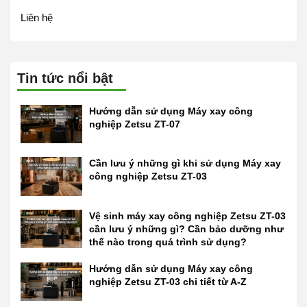
Liên hệ
Tin tức nổi bật
Hướng dẫn sử dụng Máy xay công
nghiệp Zetsu ZT-07
Cần lưu ý những gì khi sử dụng Máy xay
công nghiệp Zetsu ZT-03
Vệ sinh máy xay công nghiệp Zetsu ZT-03
cần lưu ý những gì? Cần bảo dưỡng như
thế nào trong quá trình sử dụng?
Hướng dẫn sử dụng Máy xay công
nghiệp Zetsu ZT-03 chi tiết từ A-Z