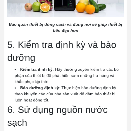
Bảo quản thiết bị đúng cách và đúng nơi sẽ giúp thiết bị
bền đẹp hơn
5. Kiểm tra định kỳ và bảo
dưỡng
Kiểm tra định kỳ
: Hãy thường xuyên kiểm tra các bộ
phận của thiết bị để phát hiện sớm những hư hỏng và
khắc phục kịp thời.
Bảo dưỡng định kỳ
: Thực hiện bảo dưỡng định kỳ
theo khuyến cáo của nhà sản xuất để đảm bảo thiết bị
luôn hoạt động tốt.
6. Sử dụng nguồn nước
sạch