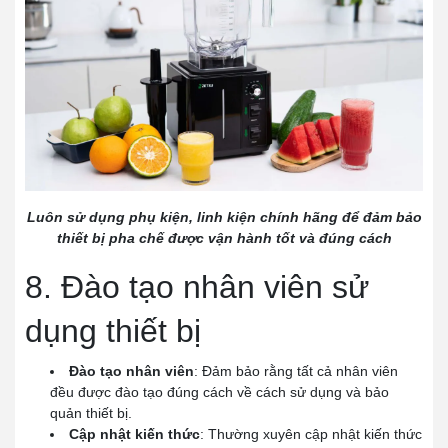
Luôn sử dụng phụ kiện, linh kiện chính hãng để đảm bảo
thiết bị pha chế được vận hành tốt và đúng cách
8. Đào tạo nhân viên sử
dụng thiết bị
Đào tạo nhân viên
: Đảm bảo rằng tất cả nhân viên
đều được đào tạo đúng cách về cách sử dụng và bảo
quản thiết bị.
Cập nhật kiến thức
: Thường xuyên cập nhật kiến thức