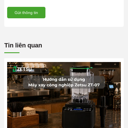
Gửi thông tin
Tin liên quan