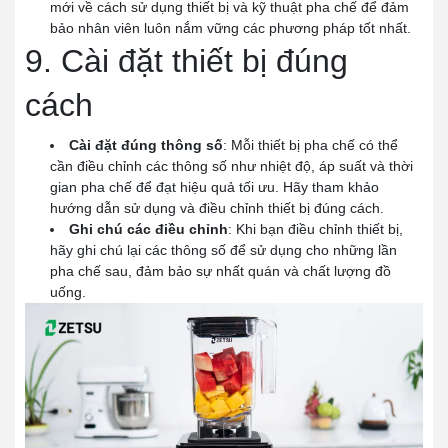
mới về cách sử dụng thiết bị và kỹ thuật pha chế để đảm
bảo nhân viên luôn nắm vững các phương pháp tốt nhất.
9. Cài đặt thiết bị đúng
cách
Cài đặt đúng thông số
: Mỗi thiết bị pha chế có thể
cần điều chỉnh các thông số như nhiệt độ, áp suất và thời
gian pha chế để đạt hiệu quả tối ưu. Hãy tham khảo
hướng dẫn sử dụng và điều chỉnh thiết bị đúng cách.
Ghi chú các điều chỉnh
: Khi bạn điều chỉnh thiết bị,
hãy ghi chú lại các thông số để sử dụng cho những lần
pha chế sau, đảm bảo sự nhất quán và chất lượng đồ
uống.