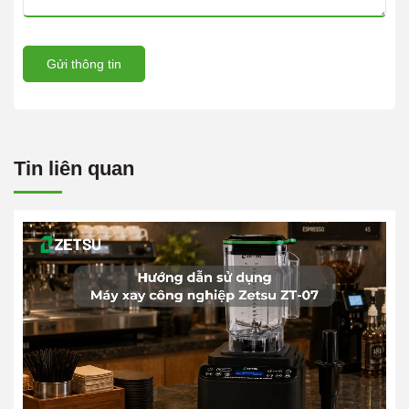
Gửi thông tin
Tin liên quan