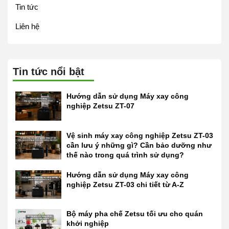
Tin tức
Liên hệ
Tin tức nổi bật
Hướng dẫn sử dụng Máy xay công
nghiệp Zetsu ZT-07
Vệ sinh máy xay công nghiệp Zetsu ZT-03
cần lưu ý những gì? Cần bảo dưỡng như
thế nào trong quá trình sử dụng?
Hướng dẫn sử dụng Máy xay công
nghiệp Zetsu ZT-03 chi tiết từ A-Z
Bộ máy pha chế Zetsu tối ưu cho quán
khởi nghiệp