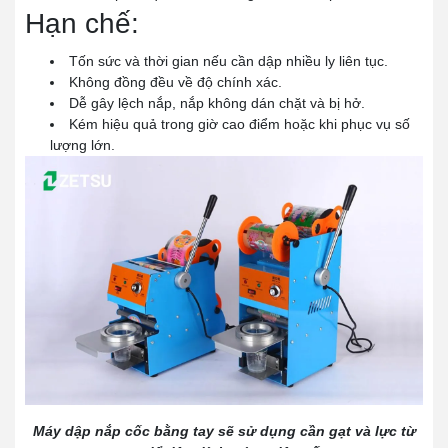
Hạn chế:
Tốn sức và thời gian nếu cần dập nhiều ly liên tục.
Không đồng đều về độ chính xác.
Dễ gây lệch nắp, nắp không dán chặt và bị hở.
Kém hiệu quả trong giờ cao điểm hoặc khi phục vụ số
lượng lớn.
Máy dập nắp cốc bằng tay sẽ sử dụng cần gạt và lực từ