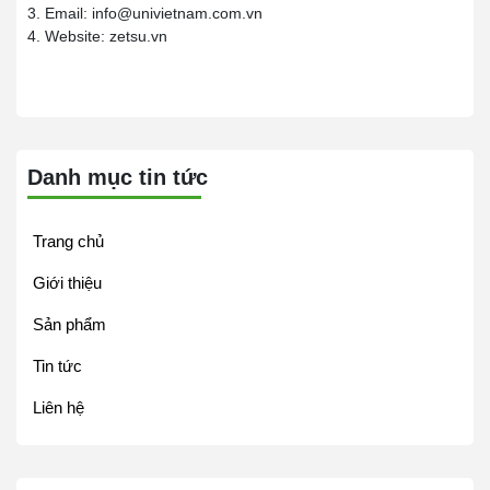
3. Email: info@univietnam.com.vn
4. Website: zetsu.vn
Danh mục tin tức
Trang chủ
Giới thiệu
Sản phẩm
Tin tức
Liên hệ