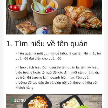
1. Tìm hiểu về tên quán
- Tên quán là một cụm từ dễ hiểu, là cái tên khi nhắc tới
quán để đại diện cho quán đó
- Theo cách hiểu đơn giản thì tên quán là: tên, ký hiệu,
biểu tượng hoặc từ ngữ để xác định một sản phẩm, dịch
vụ trên thị trường kinh doanh hiện nay. Tên quán
thường để tạo dấu ấn và giúp nổi bật thương hiệu với
khách hàng.