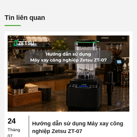
Tin liên quan
24
Hướng dẫn sử dụng Máy xay công
Tháng
nghiệp Zetsu ZT-07
07