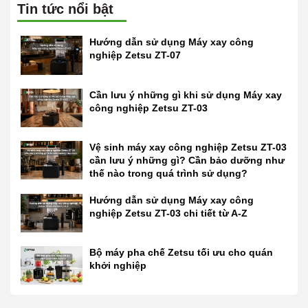
Tin tức nổi bật
Hướng dẫn sử dụng Máy xay công
nghiệp Zetsu ZT-07
Cần lưu ý những gì khi sử dụng Máy xay
công nghiệp Zetsu ZT-03
Vệ sinh máy xay công nghiệp Zetsu ZT-03
cần lưu ý những gì? Cần bảo dưỡng như
thế nào trong quá trình sử dụng?
Hướng dẫn sử dụng Máy xay công
nghiệp Zetsu ZT-03 chi tiết từ A-Z
Bộ máy pha chế Zetsu tối ưu cho quán
khởi nghiệp