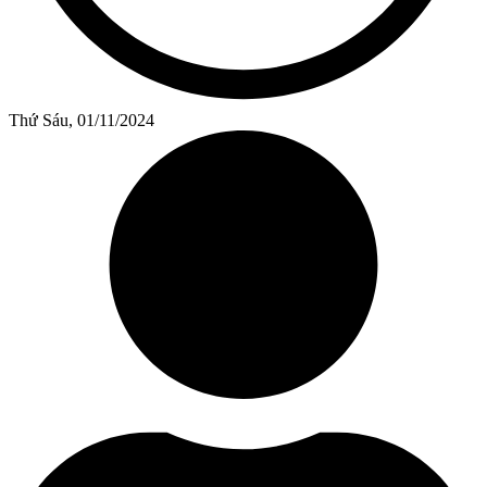
Thứ Sáu, 01/11/2024