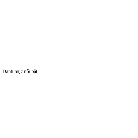
Danh mục nổi bật