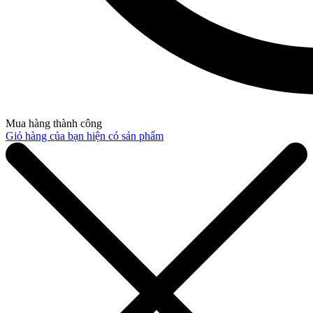
Mua hàng thành công
Giỏ hàng của bạn hiện có
sản phẩm