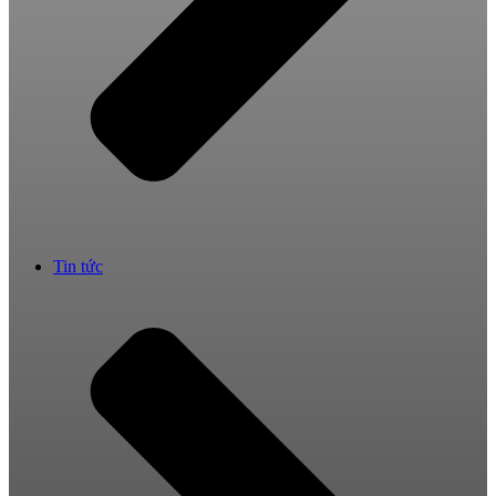
Tin tức