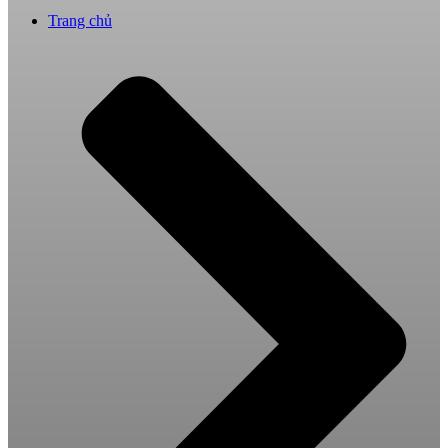
Trang chủ