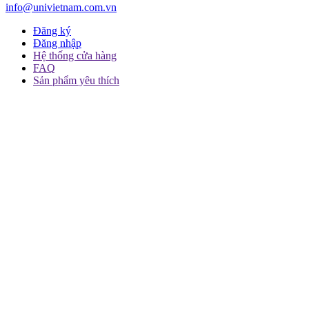
info@univietnam.com.vn
Đăng ký
Đăng nhập
Hệ thống cửa hàng
FAQ
Sản phẩm yêu thích