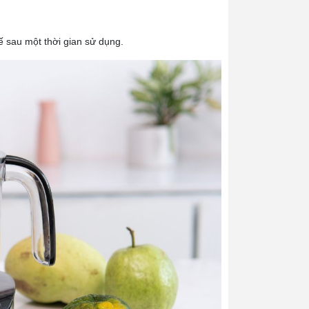
ế sau một thời gian sử dụng.