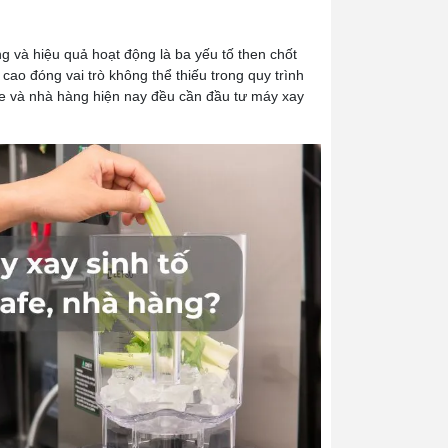
g và hiệu quả hoạt động là ba yếu tố then chốt
cao đóng vai trò không thể thiếu trong quy trình
afe và nhà hàng hiện nay đều cần đầu tư máy xay