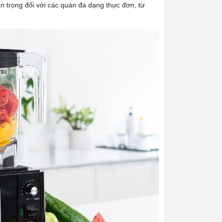
an trọng đối với các quán đa dạng thực đơn, từ