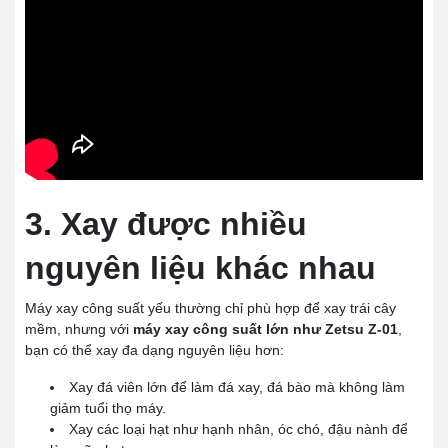
3. Xay được nhiều
nguyên liệu khác nhau
Máy xay công suất yếu thường chỉ phù hợp để xay trái cây
mềm, nhưng với
máy xay công suất lớn như Zetsu Z-01
,
bạn có thể xay đa dạng nguyên liệu hơn:
Xay đá viên lớn để làm đá xay, đá bào mà không làm
giảm tuổi thọ máy.
Xay các loại hạt như hạnh nhân, óc chó, đậu nành để