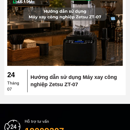
24
Hướng dẫn sử dụng Máy xay công
Tháng
nghiệp Zetsu ZT-07
07
Hỗ trợ tư vấn