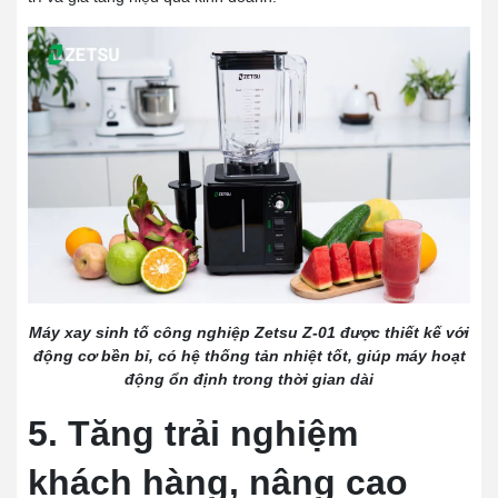
Máy xay sinh tố công nghiệp Zetsu Z-01 được thiết kế với
động cơ bền bỉ, có hệ thống tản nhiệt tốt, giúp máy hoạt
động ổn định trong thời gian dài
5. Tăng trải nghiệm
khách hàng, nâng cao