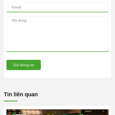
Gửi thông tin
Tin liên quan