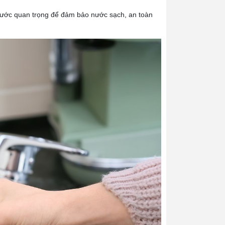
ước quan trọng để đảm bảo nước sạch, an toàn