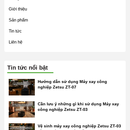
Giới thiệu
Sản phẩm
Tin tức
Liên hệ
Tin tức nổi bật
Hướng dẫn sử dụng Máy xay công
nghiệp Zetsu ZT-07
Cần lưu ý những gì khi sử dụng Máy xay
công nghiệp Zetsu ZT-03
Vệ sinh máy xay công nghiệp Zetsu ZT-03