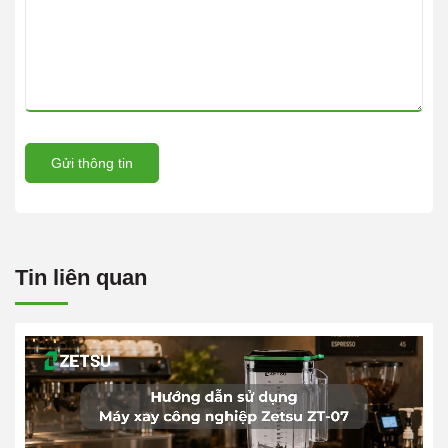
Gửi thông tin
Tin liên quan