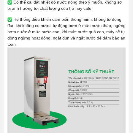
Có thể cài đặt nhiệt độ nước nóng theo ý muốn, không sợ
bị ảnh hưởng tới chất lượng của trà hay cafe
Hệ thống điều khiển cảm biến thông minh: không tự động
đun khi không có nước, tự động bơm ở mức nước thấp, ngừng
bơm nước ở mức nước cao, khi mức nước quá cao, máy sẽ tự
động ngừng hoạt động, ngắt đun và ngắt nước để đảm bảo an
toàn