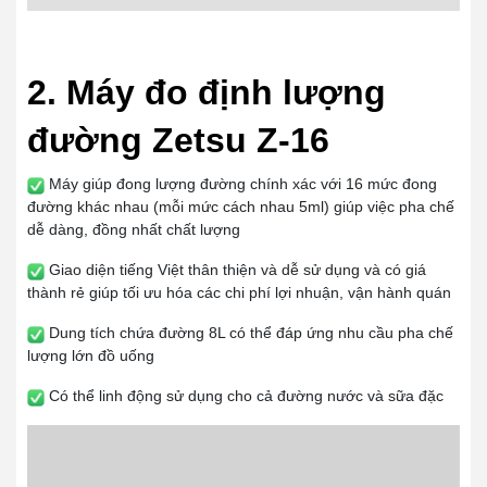
2. Máy đo định lượng
đường Zetsu Z-16
Máy giúp đong lượng đường chính xác với 16 mức
đong
đường
khác nhau (mỗi mức cách nhau 5ml) giúp việc pha chế
dễ dàng, đồng nhất chất lượng
Giao diện tiếng Việt thân thiện và dễ sử dụng và có giá
thành rẻ giúp tối ưu hóa các chi phí lợi nhuận, vận hành quán
Dung tích chứa đường 8L có thể đáp ứng nhu cầu pha chế
lượng lớn đồ uống
Có thể linh động sử dụng cho cả đường nước và sữa đặc