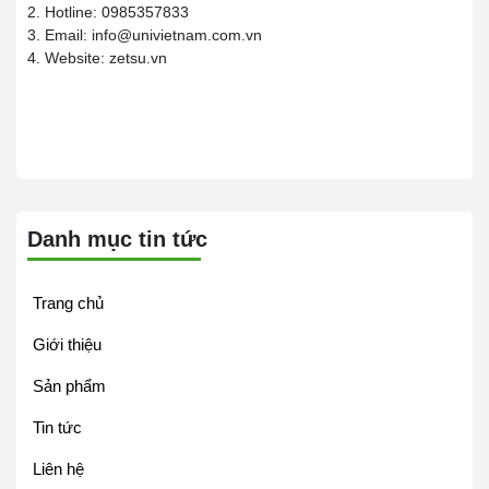
2. Hotline: 0985357833
3. Email: info@univietnam.com.vn
4. Website: zetsu.vn
Danh mục tin tức
Trang chủ
Giới thiệu
Sản phẩm
Tin tức
Liên hệ