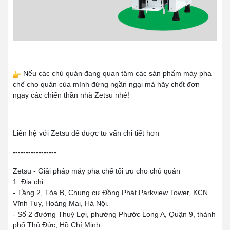
Nếu các chủ quán đang quan tâm các sản phẩm máy pha
chế cho quán của mình đừng ngần ngại mà hãy chốt đơn
ngay các chiến thần nhà Zetsu nhé!
Liên hệ với Zetsu để được tư vấn chi tiết hơn
-----------------
Zetsu - Giải pháp máy pha chế tối ưu cho chủ quán
1. Địa chỉ:
- Tầng 2, Tòa B, Chung cư Đồng Phát Parkview Tower, KCN
Vĩnh Tuy, Hoàng Mai, Hà Nội.
- Số 2 đường Thuỷ Lợi, phường Phước Long A, Quận 9, thành
phố Thủ Đức, Hồ Chí Minh.