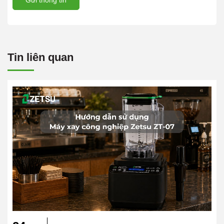
Gửi thông tin
Tin liên quan