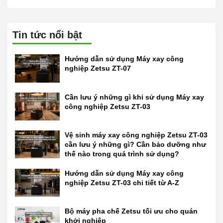
Tin tức nổi bật
Hướng dẫn sử dụng Máy xay công
nghiệp Zetsu ZT-07
Cần lưu ý những gì khi sử dụng Máy xay
công nghiệp Zetsu ZT-03
Vệ sinh máy xay công nghiệp Zetsu ZT-03
cần lưu ý những gì? Cần bảo dưỡng như
thế nào trong quá trình sử dụng?
Hướng dẫn sử dụng Máy xay công
nghiệp Zetsu ZT-03 chi tiết từ A-Z
Bộ máy pha chế Zetsu tối ưu cho quán
khởi nghiệp