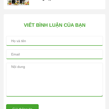
VIẾT BÌNH LUẬN CỦA BẠN