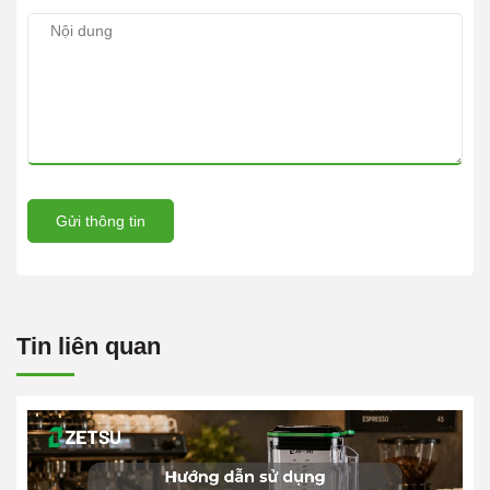
Gửi thông tin
Tin liên quan