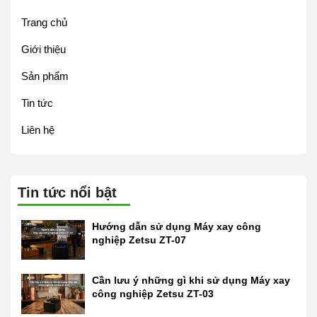
Trang chủ
Giới thiệu
Sản phẩm
Tin tức
Liên hệ
Tin tức nổi bật
Hướng dẫn sử dụng Máy xay công
nghiệp Zetsu ZT-07
Cần lưu ý những gì khi sử dụng Máy xay
công nghiệp Zetsu ZT-03