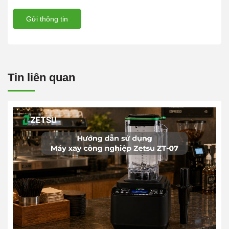
Gửi thông tin
Tin liên quan