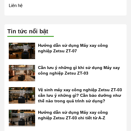
Liên hệ
Tin tức nổi bật
Hướng dẫn sử dụng Máy xay công
nghiệp Zetsu ZT-07
Cần lưu ý những gì khi sử dụng Máy xay
công nghiệp Zetsu ZT-03
Vệ sinh máy xay công nghiệp Zetsu ZT-03
cần lưu ý những gì? Cần bảo dưỡng như
thế nào trong quá trình sử dụng?
Hướng dẫn sử dụng Máy xay công
nghiệp Zetsu ZT-03 chi tiết từ A-Z