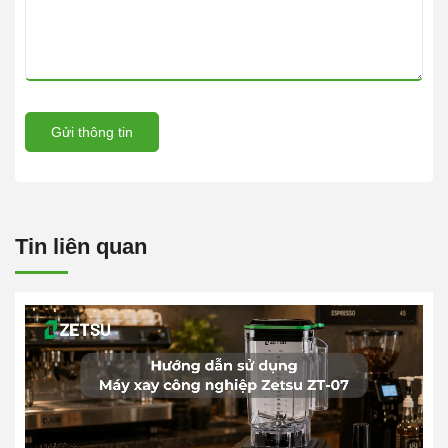
Gửi thông tin
Tin liên quan