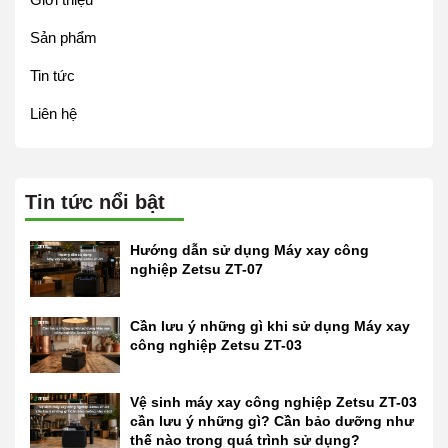
Sản phẩm
Tin tức
Liên hệ
Tin tức nổi bật
Hướng dẫn sử dụng Máy xay công
nghiệp Zetsu ZT-07
Cần lưu ý những gì khi sử dụng Máy xay
công nghiệp Zetsu ZT-03
Vệ sinh máy xay công nghiệp Zetsu ZT-03
cần lưu ý những gì? Cần bảo dưỡng như
thế nào trong quá trình sử dụng?