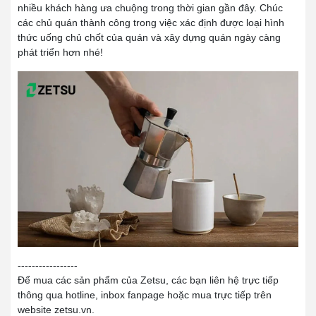
nhiều khách hàng ưa chuộng trong thời gian gần đây. Chúc
các chủ quán thành công trong việc xác định được loại hình
thức uống chủ chốt của quán và xây dựng quán ngày càng
phát triển hơn nhé!
-----------------
Để mua các sản phẩm của Zetsu, các bạn liên hệ trực tiếp
thông qua hotline, inbox fanpage hoặc mua trực tiếp trên
website zetsu.vn.