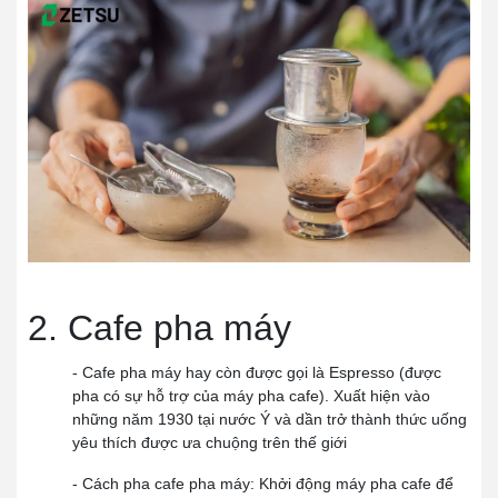
2. Cafe pha máy
- Cafe pha máy hay còn được gọi là Espresso (được
pha có sự hỗ trợ của máy pha cafe). Xuất hiện vào
những năm 1930 tại nước Ý và dần trở thành thức uống
yêu thích được ưa chuộng trên thế giới
- Cách pha cafe pha máy: Khởi động máy pha cafe để