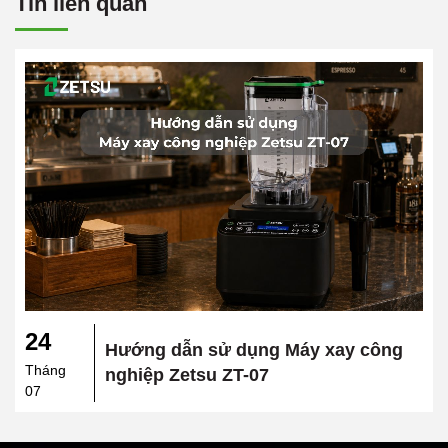
Tin liên quan
24
Hướng dẫn sử dụng Máy xay công
Tháng
nghiệp Zetsu ZT-07
07