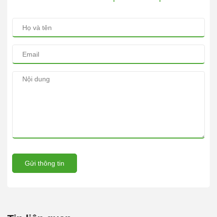
Gửi thông tin