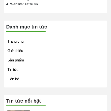
4. Website: zetsu.vn
Danh mục tin tức
Trang chủ
Giới thiệu
Sản phẩm
Tin tức
Liên hệ
Tin tức nổi bật