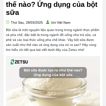
thế nào? Ứng dụng của bột
sữa
Thứ Sáu, 28/03/2025
Uni Việt Nam
Bột sữa là một nguyên liệu quan trọng trong ngành thực phẩm
và pha chế, đặc biệt là trong ngành đồ uống như trà sữa, cà
phê và các loại thức uống pha chế khác. Vậy bột sữa được
sản xuất như thế nào và ứng dụng của nó ra sao? Hãy cùng
tìm hiểu chi tiết qua bài viết dưới đây của Zetsu nhé!