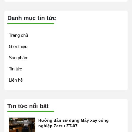
Danh mục tin tức
Trang chủ
Giới thiệu
Sản phẩm
Tin tức
Liên hệ
Tin tức nổi bật
Hướng dẫn sử dụng Máy xay công
nghiệp Zetsu ZT-07