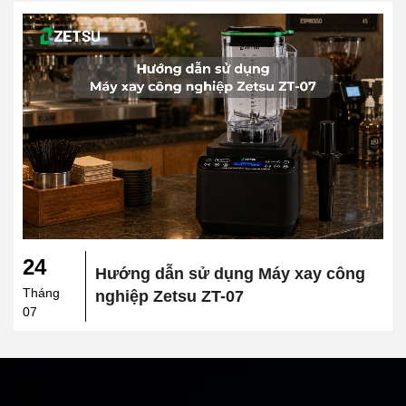
24
Hướng dẫn sử dụng Máy xay công
Tháng
nghiệp Zetsu ZT-07
07