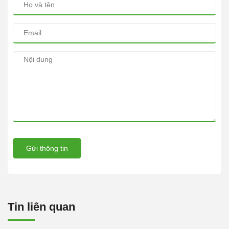
Gửi thông tin
Tin liên quan