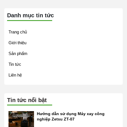
Danh mục tin tức
Trang chủ
Giới thiệu
Sản phẩm
Tin tức
Liên hệ
Tin tức nổi bật
Hướng dẫn sử dụng Máy xay công
nghiệp Zetsu ZT-07