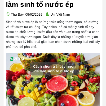
làm sinh tố nước ép
Thứ Bảy, 08/02/2025
Uni Việt Nam
Sinh tố và nước ép là những thức uống thơm ngon, bổ dưỡng
và rất được ưa chuộng. Tuy nhiên, để có một ly sinh tố hay
nước ép chất lượng, bước đầu tiên và quan trọng nhất là chọn
được trái cây tươi ngon. Dưới đây là những bí quyết đơn giản
nhưng cực kỳ hiệu quả giúp bạn chọn được những loại trái cây
phù hợp để pha chế.