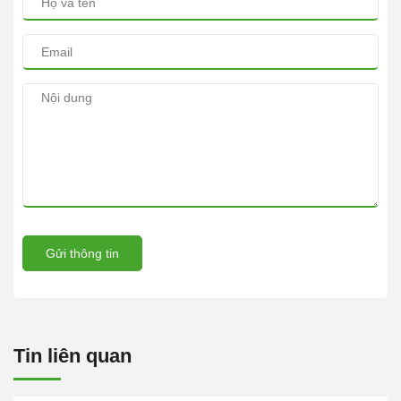
Gửi thông tin
Tin liên quan