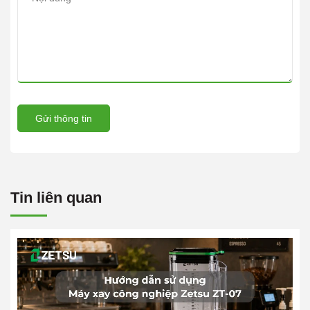
Gửi thông tin
Tin liên quan