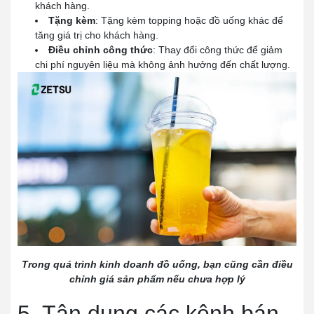
khách hàng.
Tặng kèm
: Tặng kèm topping hoặc đồ uống khác để
tăng giá trị cho khách hàng.
Điều chỉnh công thức
: Thay đổi công thức để giảm
chi phí nguyên liệu mà không ảnh hưởng đến chất lượng.
Trong quá trình kinh doanh đồ uống, bạn cũng cần điều
chỉnh giá sản phẩm nếu chưa hợp lý
5. Tận dụng các kênh bán