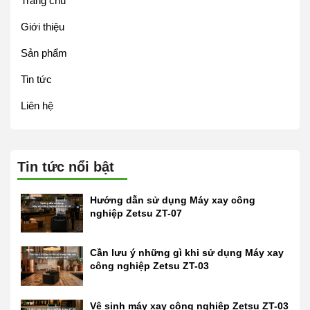
Trang chủ
Giới thiệu
Sản phẩm
Tin tức
Liên hệ
Tin tức nổi bật
Hướng dẫn sử dụng Máy xay công
nghiệp Zetsu ZT-07
Cần lưu ý những gì khi sử dụng Máy xay
công nghiệp Zetsu ZT-03
Vệ sinh máy xay công nghiệp Zetsu ZT-03