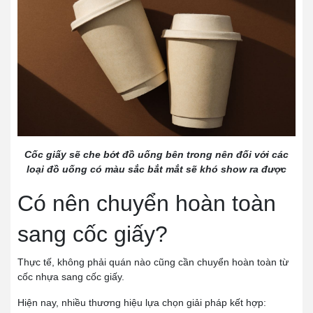
Cốc giấy sẽ che bớt đồ uống bên trong nên đối với các
loại đồ uống có màu sắc bắt mắt sẽ khó show ra được
Có nên chuyển hoàn toàn
sang cốc giấy?
Thực tế, không phải quán nào cũng cần chuyển hoàn toàn từ
cốc nhựa sang cốc giấy.
Hiện nay, nhiều thương hiệu lựa chọn giải pháp kết hợp: