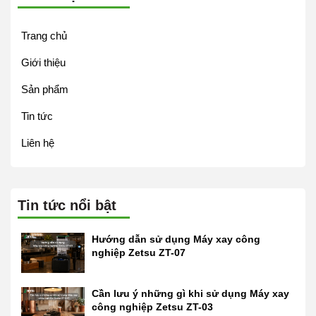
Trang chủ
Giới thiệu
Sản phẩm
Tin tức
Liên hệ
Tin tức nổi bật
Hướng dẫn sử dụng Máy xay công
nghiệp Zetsu ZT-07
Cần lưu ý những gì khi sử dụng Máy xay
công nghiệp Zetsu ZT-03