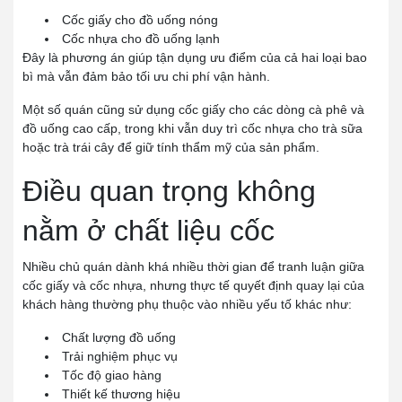
Cốc giấy cho đồ uống nóng
Cốc nhựa cho đồ uống lạnh
Đây là phương án giúp tận dụng ưu điểm của cả hai loại bao
bì mà vẫn đảm bảo tối ưu chi phí vận hành.
Một số quán cũng sử dụng cốc giấy cho các dòng cà phê và
đồ uống cao cấp, trong khi vẫn duy trì cốc nhựa cho trà sữa
hoặc trà trái cây để giữ tính thẩm mỹ của sản phẩm.
Điều quan trọng không
nằm ở chất liệu cốc
Nhiều chủ quán dành khá nhiều thời gian để tranh luận giữa
cốc giấy và cốc nhựa, nhưng thực tế quyết định quay lại của
khách hàng thường phụ thuộc vào nhiều yếu tố khác như:
Chất lượng đồ uống
Trải nghiệm phục vụ
Tốc độ giao hàng
Thiết kế thương hiệu