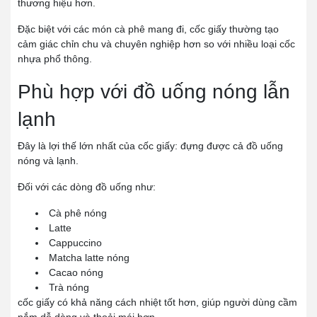
thương hiệu hơn.
Đặc biệt với các món cà phê mang đi, cốc giấy thường tạo
cảm giác chỉn chu và chuyên nghiệp hơn so với nhiều loại cốc
nhựa phổ thông.
Phù hợp với đồ uống nóng lẫn
lạnh
Đây là lợi thế lớn nhất của cốc giấy: đựng được cả đồ uống
nóng và lạnh.
Đối với các dòng đồ uống như:
Cà phê nóng
Latte
Cappuccino
Matcha latte nóng
Cacao nóng
Trà nóng
cốc giấy có khả năng cách nhiệt tốt hơn, giúp người dùng cầm
nắm dễ dàng và thoải mái hơn.