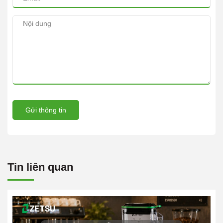
Gửi thông tin
Tin liên quan