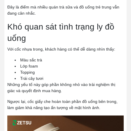
Đây là điểm mà nhiều quán trà sữa và đồ uống trẻ trung vẫn
đang cân nhắc.
Khó quan sát tình trạng ly đồ
uống
Với cốc nhựa trong, khách hàng có thể dễ dàng nhìn thấy:
Màu sắc trà
Lớp foam
Topping
Trái cây tươi
Những yếu tố này góp phần không nhỏ vào trải nghiệm thị
giác và quyết định mua hàng.
Ngược lại, cốc giấy che hoàn toàn phần đồ uống bên trong,
làm giảm khả năng tạo ấn tượng về mặt hình ảnh.