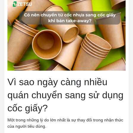
Vì sao ngày càng nhiều
quán chuyển sang sử dụng
cốc giấy?
Một trong những lý do lớn nhất là sự thay đổi trong nhận thức
của người tiêu dùng.