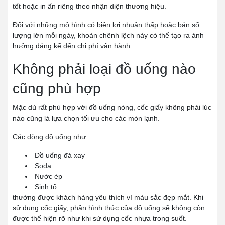
tốt hoặc in ấn riêng theo nhận diện thương hiệu.
Đối với những mô hình có biên lợi nhuận thấp hoặc bán số
lượng lớn mỗi ngày, khoản chênh lệch này có thể tạo ra ảnh
hưởng đáng kể đến chi phí vận hành.
Không phải loại đồ uống nào
cũng phù hợp
Mặc dù rất phù hợp với đồ uống nóng, cốc giấy không phải lúc
nào cũng là lựa chọn tối ưu cho các món lạnh.
Các dòng đồ uống như:
Đồ uống đá xay
Soda
Nước ép
Sinh tố
thường được khách hàng yêu thích vì màu sắc đẹp mắt. Khi
sử dụng cốc giấy, phần hình thức của đồ uống sẽ không còn
được thể hiện rõ như khi sử dụng cốc nhựa trong suốt.