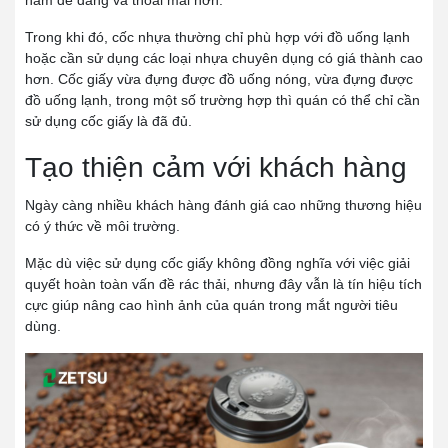
Trong khi đó, cốc nhựa thường chỉ phù hợp với đồ uống lạnh
hoặc cần sử dụng các loại nhựa chuyên dụng có giá thành cao
hơn. Cốc giấy vừa đựng được đồ uống nóng, vừa đựng được
đồ uống lạnh, trong một số trường hợp thì quán có thể chỉ cần
sử dụng cốc giấy là đã đủ.
Tạo thiện cảm với khách hàng
Ngày càng nhiều khách hàng đánh giá cao những thương hiệu
có ý thức về môi trường.
Mặc dù việc sử dụng cốc giấy không đồng nghĩa với việc giải
quyết hoàn toàn vấn đề rác thải, nhưng đây vẫn là tín hiệu tích
cực giúp nâng cao hình ảnh của quán trong mắt người tiêu
dùng.