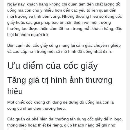
Ngày nay, khách hàng không chỉ quan tâm đến chất lượng đồ
uống mà còn chú ý nhiều hơn đến các yếu tố liên quan đến
môi trường và tính bền vững. Những thương hiệu sử dụng cốc
giấy hoặc các giải pháp bao bì thân thiện với môi trường
thường tạo được thiện cảm tốt hơn trong mắt khách hàng, đặc
biệt là nhóm người trẻ.
Bên cạnh đó, cốc giấy cũng mang lại cảm giác chuyên nghiệp
và cao cấp hơn trong một số mô hình đồ uống nhất định.
Ưu điểm của cốc giấy
Tăng giá trị hình ảnh thương
hiệu
Một chiếc cốc không chỉ dùng để đựng đồ uống mà còn là
công cụ nhận diện thương hiệu.
Các quán cà phê hiện đại thường tận dụng cốc giấy để in logo,
thông điệp hoặc thiết kế riêng, giúp khách hàng dễ ghi nhớ