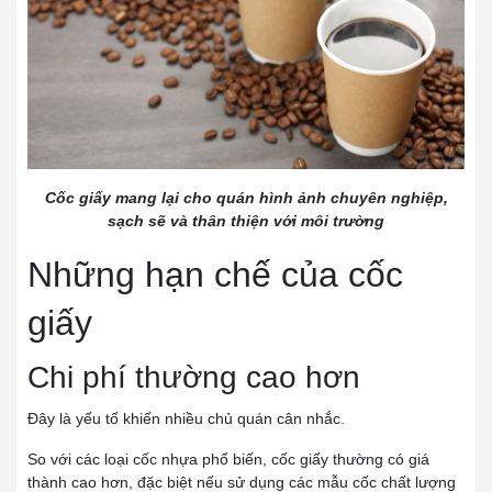
Cốc giấy mang lại cho quán hình ảnh chuyên nghiệp,
sạch sẽ và thân thiện với môi trường
Những hạn chế của cốc
giấy
Chi phí thường cao hơn
Đây là yếu tố khiến nhiều chủ quán cân nhắc.
So với các loại cốc nhựa phổ biến, cốc giấy thường có giá
thành cao hơn, đặc biệt nếu sử dụng các mẫu cốc chất lượng