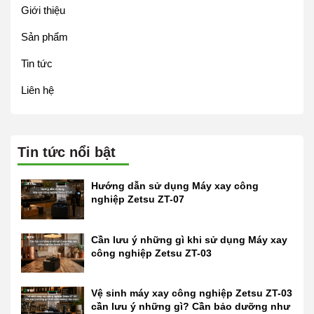
Giới thiệu
Sản phẩm
Tin tức
Liên hệ
Tin tức nổi bật
Hướng dẫn sử dụng Máy xay công
nghiệp Zetsu ZT-07
Cần lưu ý những gì khi sử dụng Máy xay
công nghiệp Zetsu ZT-03
Vệ sinh máy xay công nghiệp Zetsu ZT-03
cần lưu ý những gì? Cần bảo dưỡng như