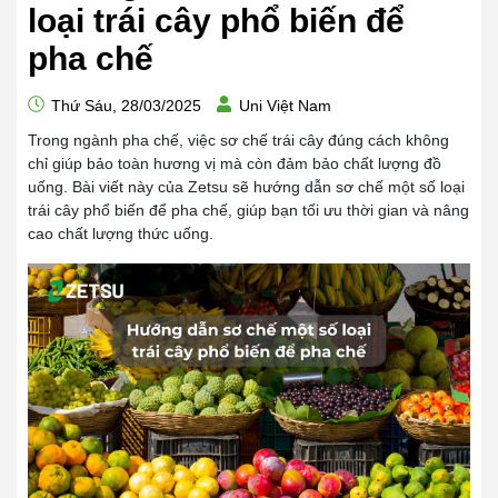
loại trái cây phổ biến để
pha chế
Thứ Sáu, 28/03/2025
Uni Việt Nam
Trong ngành pha chế, việc sơ chế trái cây đúng cách không
chỉ giúp bảo toàn hương vị mà còn đảm bảo chất lượng đồ
uống. Bài viết này của Zetsu sẽ hướng dẫn sơ chế một số loại
trái cây phổ biến để pha chế, giúp bạn tối ưu thời gian và nâng
cao chất lượng thức uống.