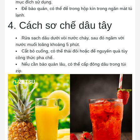
mục đích sử dụng.
Để bảo quản, có thể để trong hộp kín trong ngăn mát tủ
lạnh.
4. Cách sơ chế dâu tây
Rửa sạch dâu dưới vòi nước chảy, sau đó ngâm với
nước muối loãng khoảng 5 phút.
Cắt bỏ cuống, có thể thái đôi hoặc để nguyên quả tùy
công thức pha chế.
Nếu cần bảo quản lâu, có thể cấp đông dâu trong túi
zip.