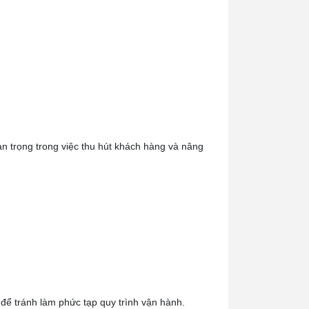
an trọng trong việc thu hút khách hàng và nâng
ể tránh làm phức tạp quy trình vận hành.