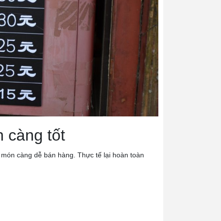
 càng tốt
 món càng dễ bán hàng. Thực tế lại hoàn toàn