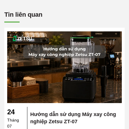
Tin liên quan
24
Hướng dẫn sử dụng Máy xay công
Tháng
nghiệp Zetsu ZT-07
07