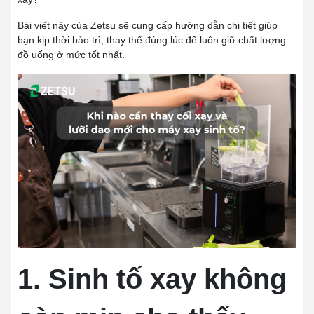
Bài viết này của Zetsu sẽ cung cấp hướng dẫn chi tiết giúp
bạn kịp thời bảo trì, thay thế đúng lúc để luôn giữ chất lượng
đồ uống ở mức tốt nhất.
1. Sinh tố xay không