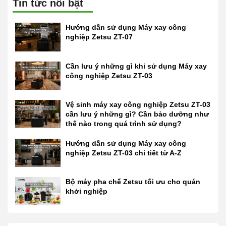
Tin tức nổi bật
Hướng dẫn sử dụng Máy xay công
nghiệp Zetsu ZT-07
Cần lưu ý những gì khi sử dụng Máy xay
công nghiệp Zetsu ZT-03
Vệ sinh máy xay công nghiệp Zetsu ZT-03
cần lưu ý những gì? Cần bảo dưỡng như
thế nào trong quá trình sử dụng?
Hướng dẫn sử dụng Máy xay công
nghiệp Zetsu ZT-03 chi tiết từ A-Z
Bộ máy pha chế Zetsu tối ưu cho quán
khởi nghiệp