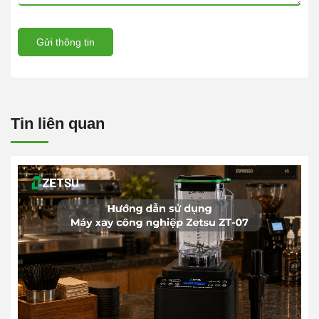
Gửi thông tin
Tin liên quan