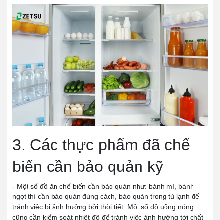
3. Các thực phẩm đã chế
biến cần bảo quản kỹ
- Một số đồ ăn chế biến cần bảo quản như: bánh mì, bánh
ngọt thì cần bảo quản đúng cách, bảo quản trong tủ lạnh để
tránh việc bị ảnh hưởng bởi thời tiết. Một số đồ uống nóng
cũng cần kiểm soát nhiệt độ để tránh việc ảnh hưởng tới chất