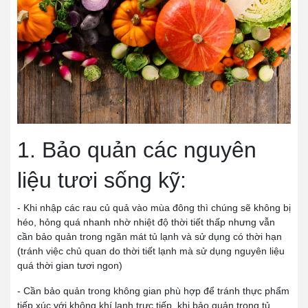
1. Bảo quản các nguyên
liệu tươi sống kỹ:
- Khi nhập các rau củ quả vào mùa đông thì chúng sẽ không bị
héo, hỏng quá nhanh nhờ nhiệt độ thời tiết thấp nhưng vẫn
cần bảo quản trong ngăn mát tủ lạnh và sử dụng có thời hạn
(tránh việc chủ quan do thời tiết lạnh mà sử dụng nguyên liệu
quá thời gian tươi ngon)
- Cần bảo quản trong không gian phù hợp để tránh thực phẩm
tiếp xúc với không khí lạnh trực tiếp, khi bảo quản trong tủ