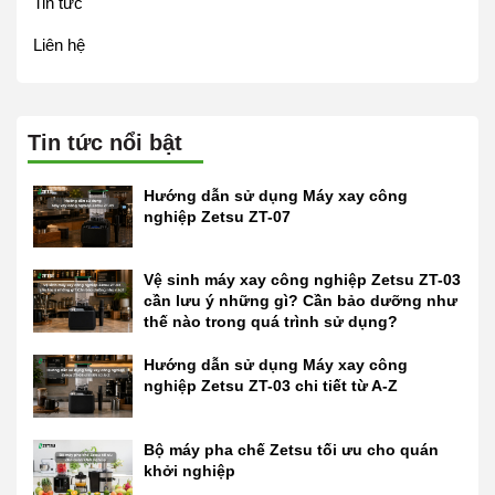
Tin tức
Liên hệ
Tin tức nổi bật
Hướng dẫn sử dụng Máy xay công
nghiệp Zetsu ZT-07
Vệ sinh máy xay công nghiệp Zetsu ZT-03
cần lưu ý những gì? Cần bảo dưỡng như
thế nào trong quá trình sử dụng?
Hướng dẫn sử dụng Máy xay công
nghiệp Zetsu ZT-03 chi tiết từ A-Z
Bộ máy pha chế Zetsu tối ưu cho quán
khởi nghiệp