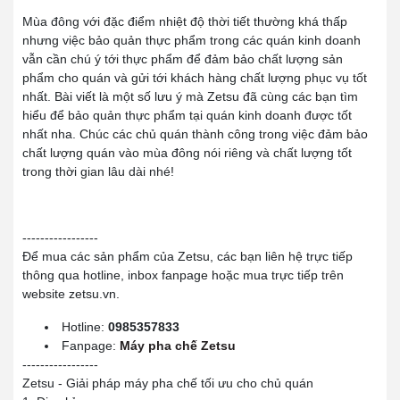
Mùa đông với đặc điểm nhiệt độ thời tiết thường khá thấp
nhưng việc bảo quản thực phẩm trong các quán kinh doanh
vẫn cần chú ý tới thực phẩm để đảm bảo chất lượng sản
phẩm cho quán và gửi tới khách hàng chất lượng phục vụ tốt
nhất. Bài viết là một số lưu ý mà Zetsu đã cùng các bạn tìm
hiểu để bảo quản thực phẩm tại quán kinh doanh được tốt
nhất nha. Chúc các chủ quán thành công trong việc đảm bảo
chất lượng quán vào mùa đông nói riêng và chất lượng tốt
trong thời gian lâu dài nhé!
-----------------
Để mua các sản phẩm của Zetsu, các bạn liên hệ trực tiếp
thông qua hotline, inbox fanpage hoặc mua trực tiếp trên
website zetsu.vn.
Hotline:
0985357833
Fanpage:
Máy pha chế Zetsu
-----------------
Zetsu - Giải pháp máy pha chế tối ưu cho chủ quán