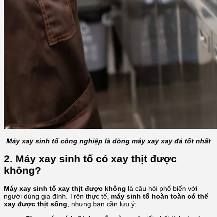
Máy xay sinh tố công nghiệp là dòng máy xay xay đá tốt nhất
2. Máy xay sinh tố có xay thịt được
không?
Máy xay sinh tố xay thịt được không
là câu hỏi phổ biến với
người dùng gia đình. Trên thực tế,
máy sinh tố hoàn toàn có thể
xay được thịt sống
, nhưng bạn cần lưu ý: