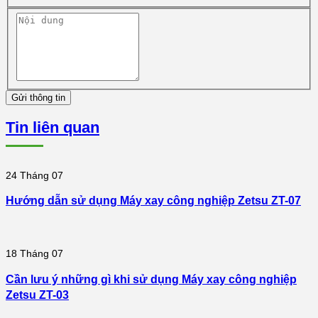
Gửi thông tin
Tin liên quan
24
Tháng 07
Hướng dẫn sử dụng Máy xay công nghiệp Zetsu ZT-07
18
Tháng 07
Cần lưu ý những gì khi sử dụng Máy xay công nghiệp
Zetsu ZT-03