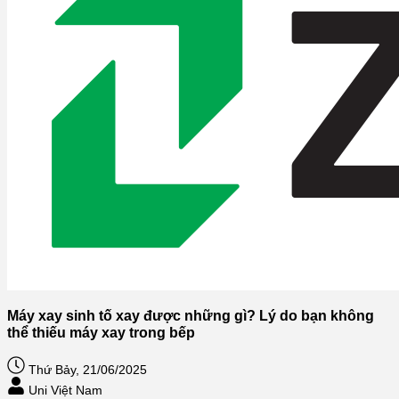
Máy xay sinh tố xay được những gì? Lý do bạn không
thể thiếu máy xay trong bếp
Thứ Bảy, 21/06/2025
Uni Việt Nam