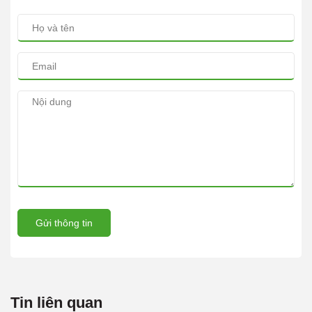
Gửi thông tin
Tin liên quan