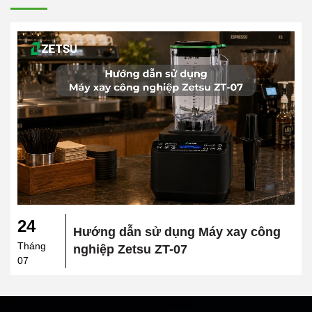
24
Hướng dẫn sử dụng Máy xay công
Tháng
nghiệp Zetsu ZT-07
07