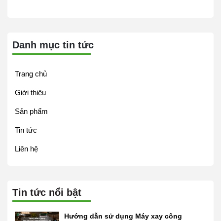
Danh mục tin tức
Trang chủ
Giới thiệu
Sản phẩm
Tin tức
Liên hệ
Tin tức nổi bật
Hướng dẫn sử dụng Máy xay công