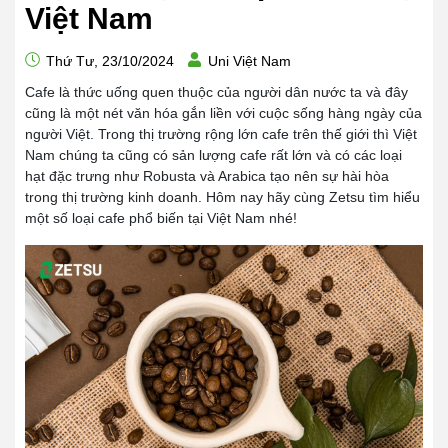
Việt Nam
Thứ Tư, 23/10/2024
Uni Việt Nam
Cafe là thức uống quen thuộc của người dân nước ta và đây
cũng là một nét văn hóa gắn liền với cuộc sống hàng ngày của
người Việt. Trong thị trường rộng lớn cafe trên thế giới thì Việt
Nam chúng ta cũng có sản lượng cafe rất lớn và có các loại
hạt đặc trưng như Robusta và Arabica tạo nên sự hài hòa
trong thị trường kinh doanh. Hôm nay hãy cùng Zetsu tìm hiểu
một số loại cafe phổ biến tại Việt Nam nhé!