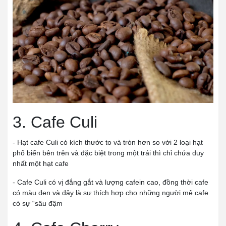
3. Cafe Culi
- Hạt cafe Culi có kích thước to và tròn hơn so với 2 loại hạt
phổ biến bên trên và đặc biệt trong một trái thì chỉ chứa duy
nhất một hạt cafe
- Cafe Culi có vị đắng gắt và lượng cafein cao, đồng thời cafe
có màu đen và đây là sự thích hợp cho những người mê cafe
có sự “sâu đậm