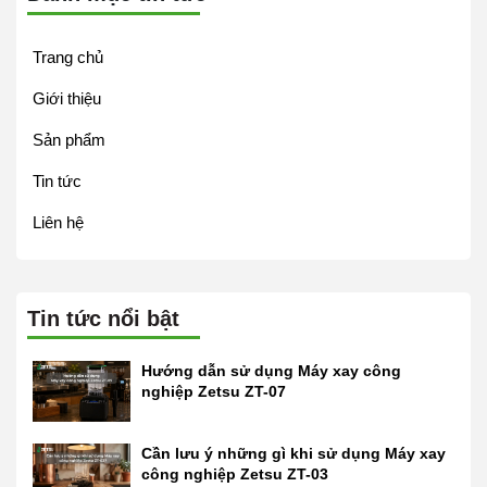
Trang chủ
Giới thiệu
Sản phẩm
Tin tức
Liên hệ
Tin tức nổi bật
Hướng dẫn sử dụng Máy xay công
nghiệp Zetsu ZT-07
Cần lưu ý những gì khi sử dụng Máy xay
công nghiệp Zetsu ZT-03