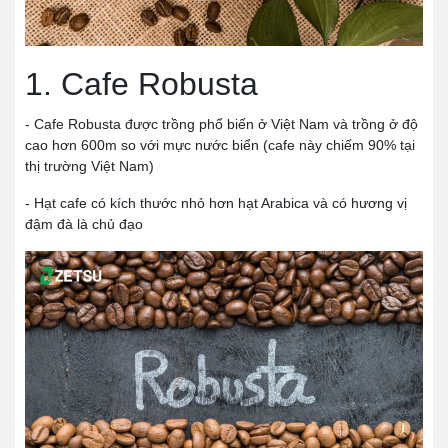
1. Cafe Robusta
- Cafe Robusta được trồng phổ biến ở Việt Nam và trồng ở độ
cao hơn 600m so với mực nước biển (cafe này chiếm 90% tại
thị trường Việt Nam)
- Hạt cafe có kích thước nhỏ hơn hạt Arabica và có hương vị
đậm đà là chủ đạo