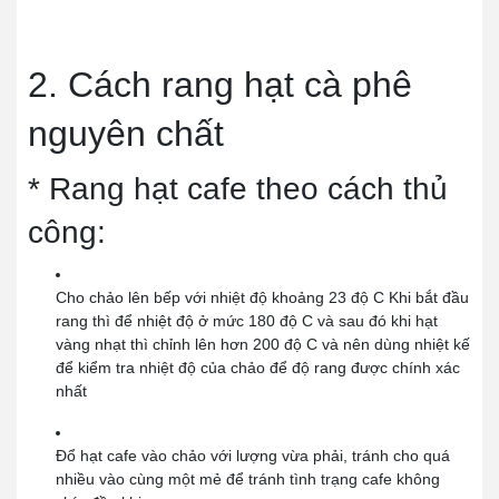
2. Cách rang hạt cà phê
nguyên chất
* Rang hạt cafe theo cách thủ
công:
Cho chảo lên bếp với nhiệt độ khoảng 23 độ C Khi bắt đầu
rang thì để nhiệt độ ở mức 180 độ C và sau đó khi hạt
vàng nhạt thì chỉnh lên hơn 200 độ C và nên dùng nhiệt kế
để kiểm tra nhiệt độ của chảo để độ rang được chính xác
nhất
Đổ hạt cafe vào chảo với lượng vừa phải, tránh cho quá
nhiều vào cùng một mẻ để tránh tình trạng cafe không