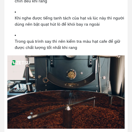
chín đều khi rang
Khi nghe được tiếng tanh tách của hạt và lúc này thì người
dùng nên bật quạt hút lò để khói bay ra ngoài
Trong quá trình say thì nên kiểm tra màu hạt cafe để giữ
được chất lượng tốt nhất khi rang