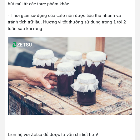
hút mùi từ các thực phẩm khác
- Thời gian sử dụng của cafe nên được tiêu thụ nhanh và
tránh tích trữ lâu. Hương vị tốt thường sử dụng trong 1 tới 2
tuần sau khi rang
Liên hệ với Zetsu để được tư vấn chi tiết hơn!