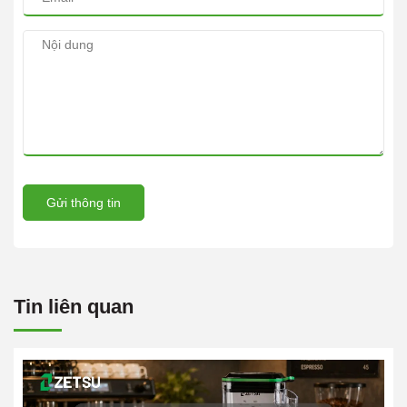
Gửi thông tin
Tin liên quan