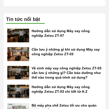
Tin tức nổi bật
Hướng dẫn sử dụng Máy xay công
nghiệp Zetsu ZT-07
Cần lưu ý những gì khi sử dụng Máy xay
công nghiệp Zetsu ZT-03
Vệ sinh máy xay công nghiệp Zetsu ZT-03
cần lưu ý những gì? Cần bảo dưỡng như
thế nào trong quá trình sử dụng?
Hướng dẫn sử dụng Máy xay công
nghiệp Zetsu ZT-03 chi tiết từ A-Z
Bộ máy pha chế Zetsu tối ưu cho quán