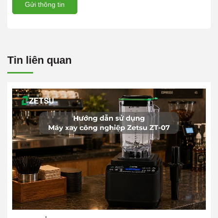
Gửi thông tin
Tin liên quan