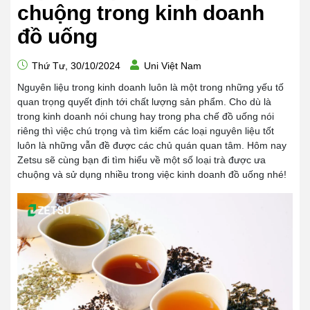
chuộng trong kinh doanh
đồ uống
Thứ Tư, 30/10/2024
Uni Việt Nam
Nguyên liệu trong kinh doanh luôn là một trong những yếu tố
quan trọng quyết định tới chất lượng sản phẩm. Cho dù là
trong kinh doanh nói chung hay trong pha chế đồ uống nói
riêng thì việc chú trọng và tìm kiếm các loại nguyên liệu tốt
luôn là những vẫn đề được các chủ quán quan tâm. Hôm nay
Zetsu sẽ cùng bạn đi tìm hiểu về một số loại trà được ưa
chuộng và sử dụng nhiều trong việc kinh doanh đồ uống nhé!