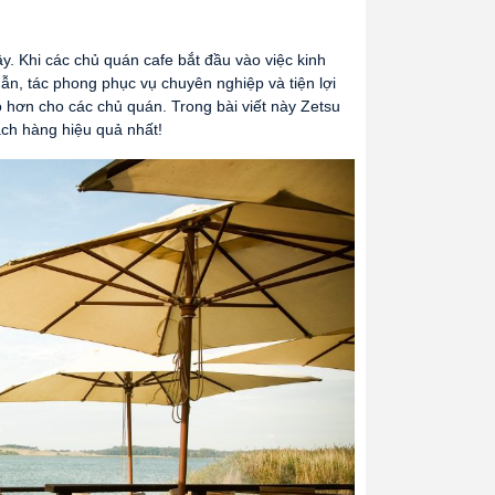
 Khi các chủ quán cafe bắt đầu vào việc kinh
n, tác phong phục vụ chuyên nghiệp và tiện lợi
o hơn cho các chủ quán. Trong bài viết này Zetsu
ách hàng hiệu quả nhất!