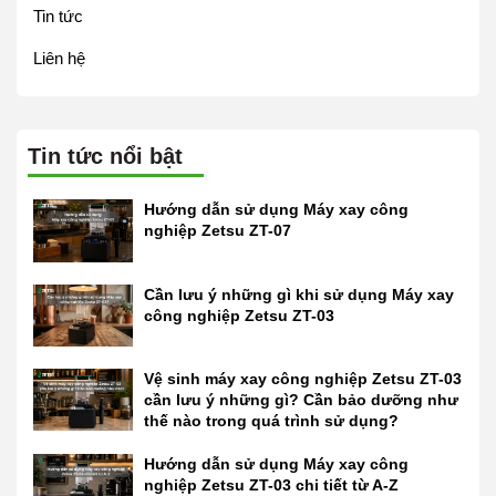
Tin tức
Liên hệ
Tin tức nổi bật
Hướng dẫn sử dụng Máy xay công
nghiệp Zetsu ZT-07
Cần lưu ý những gì khi sử dụng Máy xay
công nghiệp Zetsu ZT-03
Vệ sinh máy xay công nghiệp Zetsu ZT-03
cần lưu ý những gì? Cần bảo dưỡng như
thế nào trong quá trình sử dụng?
Hướng dẫn sử dụng Máy xay công
nghiệp Zetsu ZT-03 chi tiết từ A-Z