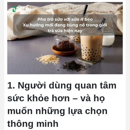
1. Người dùng quan tâm
sức khỏe hơn – và họ
muốn những lựa chọn
thông minh