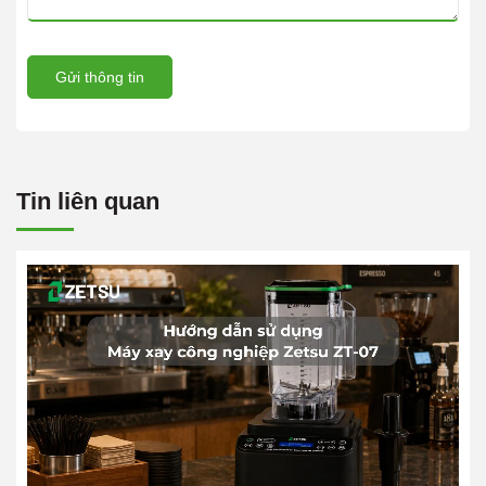
Gửi thông tin
Tin liên quan