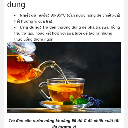
dụng
Nhiệt độ nước:
90-95°C (cần nước nóng để chiết xuất
hết hương vị của trà).
Ứng dụng:
Trà đen thường dùng để pha trà sữa, hồng
trà, trà táo, hoặc kết hợp với sữa tươi để tạo ra những
thức uống thơm ngon.
Trà đen cần nước nóng khoảng 95 độ C để chiết xuất tối
đa hương vị