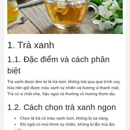
1. Trà xanh
1.1. Đặc điểm và cách phân
biệt
Trà xanh được làm từ lá trà tươi, không trải qua quá trình oxy
hóa nên giữ được màu xanh tự nhiên và hương vị thanh mát.
Trà có vị chát nhẹ, hậu ngọt và thường có hương thơm dịu.
1.2. Cách chọn trà xanh ngon
Chọn lá trà có màu xanh tươi, không bị úa vàng.
Khi ngửi có mùi thơm tự nhiên, không bị lẫn mùi ẩm