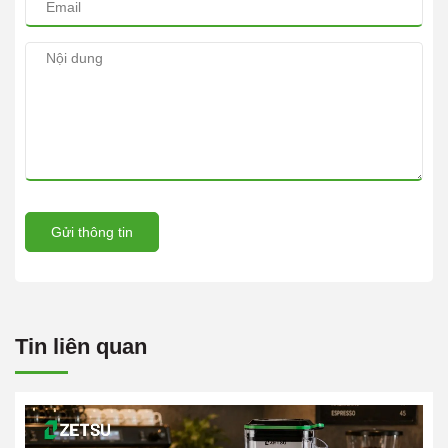
Gửi thông tin
Tin liên quan