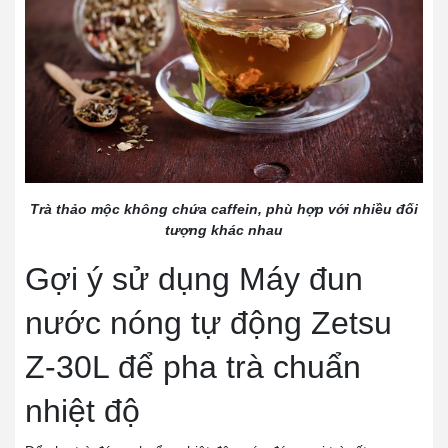
Trà thảo mộc không chứa caffein, phù hợp với nhiều đối
tượng khác nhau
Gợi ý sử dụng Máy đun
nước nóng tự động Zetsu
Z-30L để pha trà chuẩn
nhiệt độ