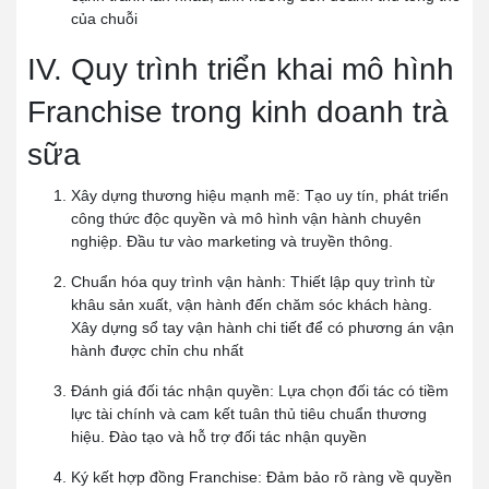
của chuỗi
IV. Quy trình triển khai mô hình
Franchise trong kinh doanh trà
sữa
Xây dựng thương hiệu mạnh mẽ:
Tạo uy tín, phát triển
công thức độc quyền và mô hình vận hành chuyên
nghiệp. Đầu tư vào marketing và truyền thông.
Chuẩn hóa quy trình vận hành:
Thiết lập quy trình từ
khâu sản xuất, vận hành đến chăm sóc khách hàng.
Xây dựng sổ tay vận hành chi tiết để có phương án vận
hành được chỉn chu nhất
Đánh giá đối tác nhận quyền:
Lựa chọn đối tác có tiềm
lực tài chính và cam kết tuân thủ tiêu chuẩn thương
hiệu. Đào tạo và hỗ trợ đối tác nhận quyền
Ký kết hợp đồng Franchise:
Đảm bảo rõ ràng về quyền