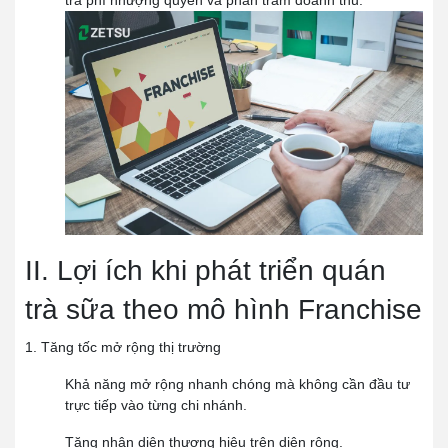
II. Lợi ích khi phát triển quán
trà sữa theo mô hình Franchise
1. Tăng tốc mở rộng thị trường
Khả năng mở rộng nhanh chóng mà không cần đầu tư
trực tiếp vào từng chi nhánh.
Tăng nhận diện thương hiệu trên diện rộng.