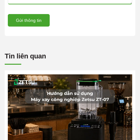
Gửi thông tin
Tin liên quan