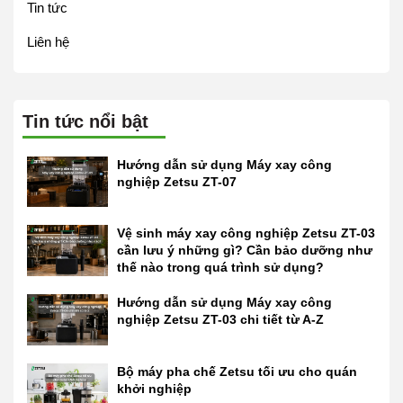
Tin tức
Liên hệ
Tin tức nổi bật
Hướng dẫn sử dụng Máy xay công
nghiệp Zetsu ZT-07
Vệ sinh máy xay công nghiệp Zetsu ZT-03
cần lưu ý những gì? Cần bảo dưỡng như
thế nào trong quá trình sử dụng?
Hướng dẫn sử dụng Máy xay công
nghiệp Zetsu ZT-03 chi tiết từ A-Z
Bộ máy pha chế Zetsu tối ưu cho quán
khởi nghiệp