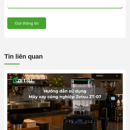
Gửi thông tin
Tin liên quan