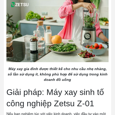
Máy xay gia đình được thiết kế cho nhu cầu nhẹ nhàng,
số lần sử dụng ít, không phù hợp để sử dụng trong kinh
doanh đồ uống
Giải pháp: Máy xay sinh tố
công nghiệp Zetsu Z-01
Nếu bạn nghiêm túc với việc kinh doanh, việc đầu tư vào một