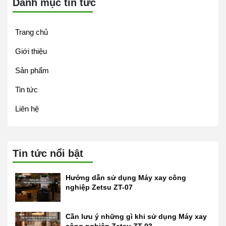
Danh mục tin tức
Trang chủ
Giới thiệu
Sản phẩm
Tin tức
Liên hệ
Tin tức nổi bật
Hướng dẫn sử dụng Máy xay công
nghiệp Zetsu ZT-07
Cần lưu ý những gì khi sử dụng Máy xay
công nghiệp Zetsu ZT-03