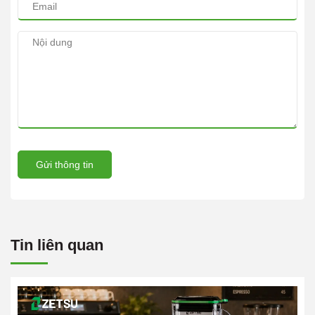
Gửi thông tin
Tin liên quan