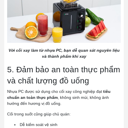
Với cối xay làm từ nhựa PC, bạn dễ quan sát nguyên liệu
và thành phẩm khi xay
5. Đảm bảo an toàn thực phẩm
và chất lượng đồ uống
Nhựa PC được sử dụng cho cối xay công nghiệp đạt
tiêu
chuẩn an toàn thực phẩm
, không sinh mùi, không ảnh
hưởng đến hương vị đồ uống.
Cối trong suốt cũng giúp chủ quán:
Dễ kiểm soát vệ sinh