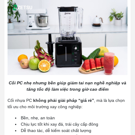
Cối PC nhẹ nhưng bền giúp giảm tai nạn nghề nghiệp và
tăng tốc độ làm việc trong giờ cao điểm
Cối nhựa PC
không phải giải pháp “giá rẻ”
, mà là lựa chọn
tối ưu cho môi trường xay công nghiệp:
Bền, nhẹ, an toàn
Chịu lực tốt khi xay đá, trái cây cấp đông
Dễ thao tác, dễ kiểm soát chất lượng