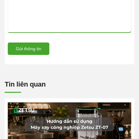
Gửi thông tin
Tin liên quan