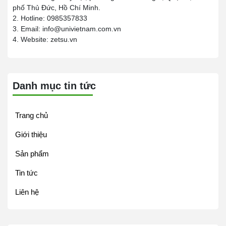
phố Thủ Đức, Hồ Chí Minh.
2. Hotline: 0985357833
3. Email: info@univietnam.com.vn
4. Website: zetsu.vn
Danh mục tin tức
Trang chủ
Giới thiệu
Sản phẩm
Tin tức
Liên hệ