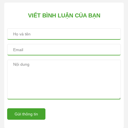
VIẾT BÌNH LUẬN CỦA BẠN
Gửi thông tin