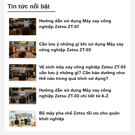
Tin tức nổi bật
Hướng dẫn sử dụng Máy xay công
nghiệp Zetsu ZT-07
Cần lưu ý những gì khi sử dụng Máy xay
công nghiệp Zetsu ZT-03
Vệ sinh máy xay công nghiệp Zetsu ZT-03
cần lưu ý những gì? Cần bảo dưỡng như
thế nào trong quá trình sử dụng?
Hướng dẫn sử dụng Máy xay công
nghiệp Zetsu ZT-03 chi tiết từ A-Z
Bộ máy pha chế Zetsu tối ưu cho quán
khởi nghiệp