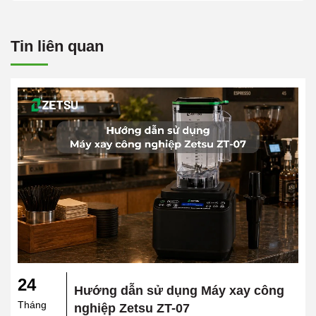
Tin liên quan
24
Hướng dẫn sử dụng Máy xay công
Tháng
nghiệp Zetsu ZT-07