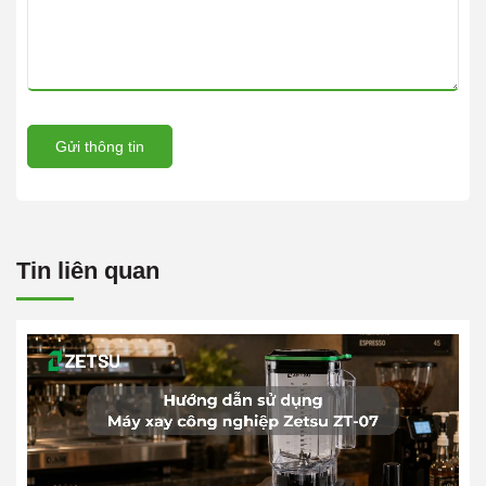
Gửi thông tin
Tin liên quan