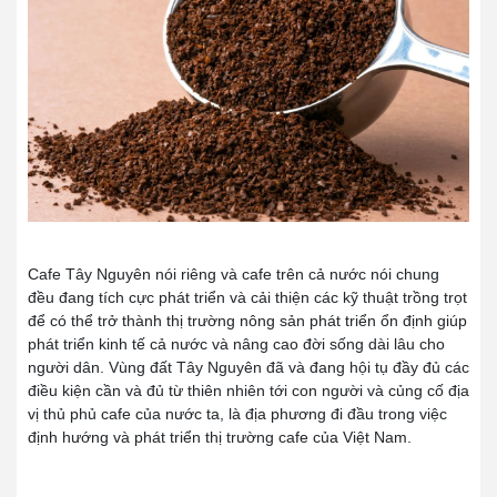
Cafe Tây Nguyên nói riêng và cafe trên cả nước nói chung
đều đang tích cực phát triển và cải thiện các kỹ thuật trồng trọt
để có thể trở thành thị trường nông sản phát triển ổn định giúp
phát triển kinh tế cả nước và nâng cao đời sống dài lâu cho
người dân. Vùng đất Tây Nguyên đã và đang hội tụ đầy đủ các
điều kiện cần và đủ từ thiên nhiên tới con người và củng cố địa
vị thủ phủ cafe của nước ta, là địa phương đi đầu trong việc
định hướng và phát triển thị trường cafe của Việt Nam.