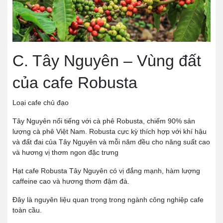
C. Tây Nguyên – Vùng đất
của cafe Robusta
Loại cafe chủ đạo
Tây Nguyên nổi tiếng với cà phê Robusta, chiếm 90% sản
lượng cà phê Việt Nam. Robusta cực kỳ thích hợp với khí hậu
và đất đai của Tây Nguyên và mỗi năm đều cho năng suất cao
và hương vị thơm ngon đặc trưng
Hạt cafe Robusta Tây Nguyên có vị đắng mạnh, hàm lượng
caffeine cao và hương thơm đậm đà.
Đây là nguyên liệu quan trọng trong ngành công nghiệp cafe
toàn cầu.