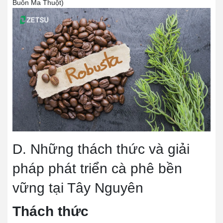
Buôn Ma Thuột)
D. Những thách thức và giải
pháp phát triển cà phê bền
vững tại Tây Nguyên
Thách thức