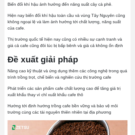
Biến đổi khí hậu ảnh hưởng đến năng suất cây cà phê.
Hiện nay biến đổi khí hậu toàn cầu và vùng Tây Nguyên cũng
không ngoại lệ và làm ảnh hưởng tới chất lượng, năng suất
của cafe.
Thị trường quốc tế hiện nay cũng có nhiều sự cạnh tranh và
giá cả cafe cũng đôi lúc bị bấp bênh và giá cả không ổn định
Đề xuất giải pháp
Nâng cao kỹ thuật và ứng dụng thêm các công nghệ trong quá
trình trồng trọt, chế biến và nghiên cứu thị trường cafe
Phát triển các sản phẩm cafe chất lượng cao để tăng giá trị
xuất khẩu thay vì chỉ xuất khẩu cafe thô
Hướng tới định hướng trồng cafe bền vững và bảo vệ môi
trường cùng các tài nguyên thiên nhiên tại địa phương