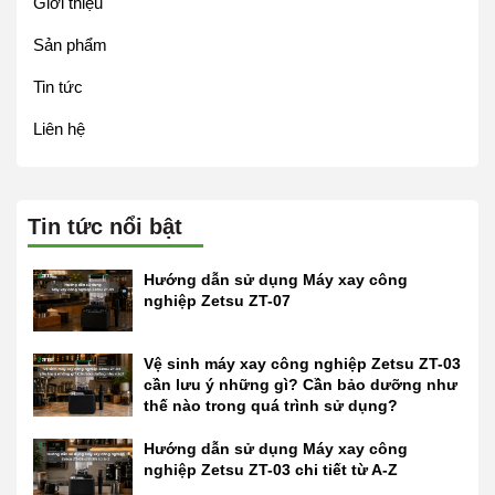
Giới thiệu
Sản phẩm
Tin tức
Liên hệ
Tin tức nổi bật
Hướng dẫn sử dụng Máy xay công
nghiệp Zetsu ZT-07
Vệ sinh máy xay công nghiệp Zetsu ZT-03
cần lưu ý những gì? Cần bảo dưỡng như
thế nào trong quá trình sử dụng?
Hướng dẫn sử dụng Máy xay công
nghiệp Zetsu ZT-03 chi tiết từ A-Z