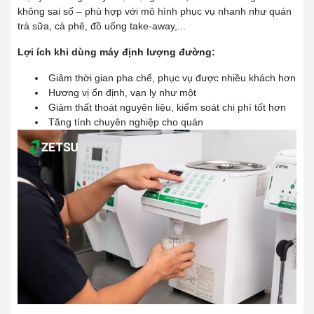
không sai số – phù hợp với mô hình phục vụ nhanh như quán
trà sữa, cà phê, đồ uống take-away,...
Lợi ích khi dùng máy định lượng đường:
Giảm thời gian pha chế, phục vụ được nhiều khách hơn
Hương vị ổn định, vạn ly như một
Giảm thất thoát nguyên liệu, kiểm soát chi phí tốt hơn
Tăng tính chuyên nghiệp cho quán