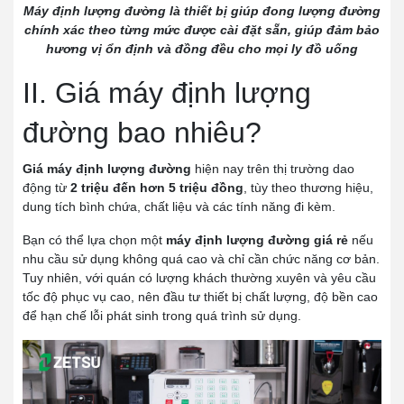
Máy định lượng đường là thiết bị giúp đong lượng đường
chính xác theo từng mức được cài đặt sẵn, giúp đảm bảo
hương vị ổn định và đồng đều cho mọi ly đồ uống
II. Giá máy định lượng
đường bao nhiêu?
Giá máy định lượng đường
hiện nay trên thị trường dao
động từ
2 triệu đến hơn 5 triệu đồng
, tùy theo thương hiệu,
dung tích bình chứa, chất liệu và các tính năng đi kèm.
Bạn có thể lựa chọn một
máy định lượng đường giá rẻ
nếu
nhu cầu sử dụng không quá cao và chỉ cần chức năng cơ bản.
Tuy nhiên, với quán có lượng khách thường xuyên và yêu cầu
tốc độ phục vụ cao, nên đầu tư thiết bị chất lượng, độ bền cao
để hạn chế lỗi phát sinh trong quá trình sử dụng.