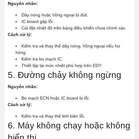
Nguyên nhân:
Dây nóng hoặc hồng ngoại bị đứt.
IC board gặp lỗi.
Cài đặt nhiệt độ trên bảng điều khiển chưa chính xác.
Cách xử lý:
Kiểm tra và thay thế dây nóng, hồng ngoại nếu hư
hỏng.
Kiểm tra bo mạch IC.
Thiết lập lại mức nhiệt phù hợp trên EDY.
5. Đường chảy không ngừng
Nguyên nhân:
Bo mạch ECN hoặc IC board bị lỗi.
Cách xử lý:
Kiểm tra và thay thế linh kiện lỗi.
6. Máy không chạy hoặc không
hiển thị