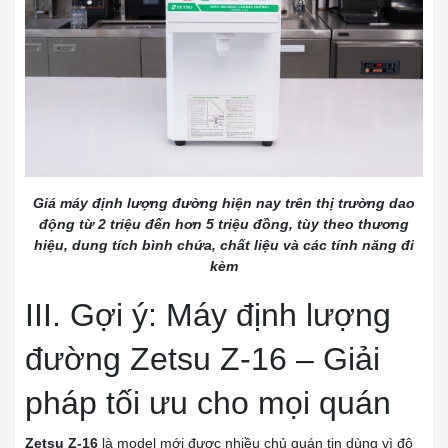
Giá máy định lượng đường hiện nay trên thị trường dao
động từ 2 triệu đến hơn 5 triệu đồng, tùy theo thương
hiệu, dung tích bình chứa, chất liệu và các tính năng đi
kèm
III. Gợi ý: Máy định lượng
đường Zetsu Z-16 – Giải
pháp tối ưu cho mọi quán
Zetsu Z-16
là model mới được nhiều chủ quán tin dùng vì độ