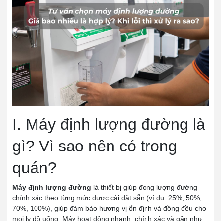
I. Máy định lượng đường là
gì? Vì sao nên có trong
quán?
Máy định lượng đường
là thiết bị giúp đong lượng đường
chính xác theo từng mức được cài đặt sẵn (ví dụ: 25%, 50%,
70%, 100%), giúp đảm bảo hương vị ổn định và đồng đều cho
mọi ly đồ uống. Máy hoạt động nhanh, chính xác và gần như