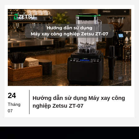
24
Hướng dẫn sử dụng Máy xay công
Tháng
nghiệp Zetsu ZT-07
07