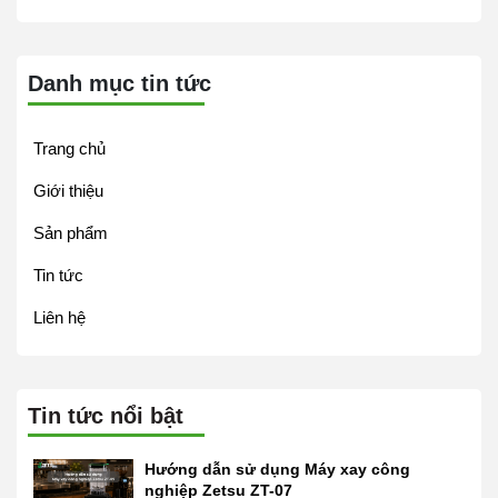
Danh mục tin tức
Trang chủ
Giới thiệu
Sản phẩm
Tin tức
Liên hệ
Tin tức nổi bật
Hướng dẫn sử dụng Máy xay công
nghiệp Zetsu ZT-07