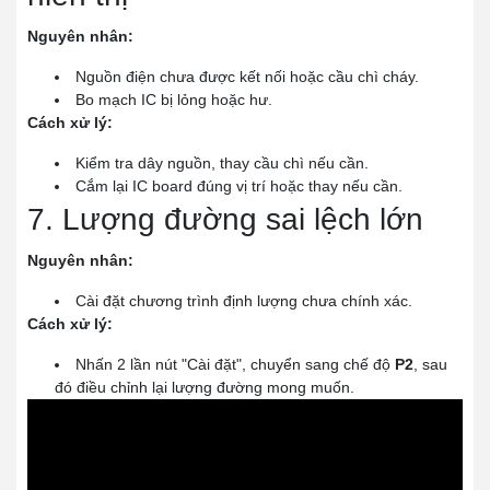
Nguyên nhân:
Nguồn điện chưa được kết nối hoặc cầu chì cháy.
Bo mạch IC bị lỏng hoặc hư.
Cách xử lý:
Kiểm tra dây nguồn, thay cầu chì nếu cần.
Cắm lại IC board đúng vị trí hoặc thay nếu cần.
7. Lượng đường sai lệch lớn
Nguyên nhân:
Cài đặt chương trình định lượng chưa chính xác.
Cách xử lý:
Nhấn 2 lần nút "Cài đặt", chuyển sang chế độ
P2
, sau
đó điều chỉnh lại lượng đường mong muốn.