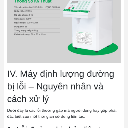
IV. Máy định lượng đường
bị lỗi – Nguyên nhân và
cách xử lý
Dưới đây là các lỗi thường gặp mà người dùng hay gặp phải,
đặc biệt sau một thời gian sử dụng liên tục: