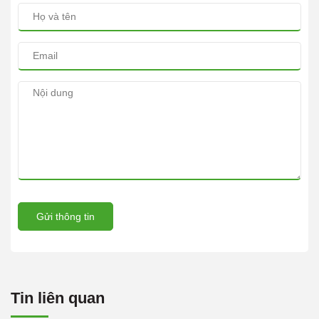
Gửi thông tin
Tin liên quan