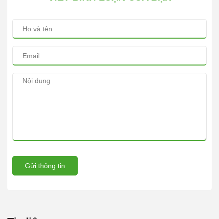
Gửi thông tin