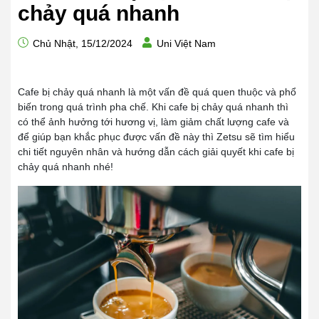
chảy quá nhanh
Chủ Nhật, 15/12/2024
Uni Việt Nam
Cafe bị chảy quá nhanh là một vấn đề quá quen thuộc và phổ
biến trong quá trình pha chế. Khi cafe bị chảy quá nhanh thì
có thể ảnh hưởng tới hương vị, làm giảm chất lượng cafe và
để giúp bạn khắc phục được vấn đề này thì Zetsu sẽ tìm hiểu
chi tiết nguyên nhân và hướng dẫn cách giải quyết khi cafe bị
chảy quá nhanh nhé!