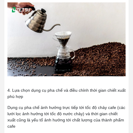
4. Lựa chọn dụng cụ pha chế và điều chỉnh thời gian chiết xuất
phù hợp
Dụng cụ pha chế ảnh hưởng trực tiếp tới tốc độ chảy cafe (các
lưới lọc ảnh hưởng tới tốc độ nước chảy) và thời gian chiết
xuất cũng là yếu tố ảnh hưởng tới chất lượng của thành phẩm
cafe