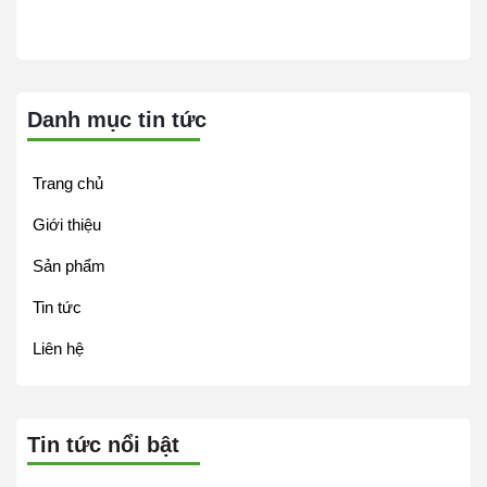
Danh mục tin tức
Trang chủ
Giới thiệu
Sản phẩm
Tin tức
Liên hệ
Tin tức nổi bật