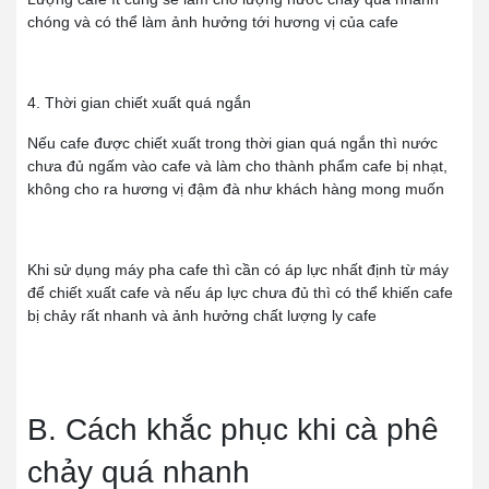
chóng và có thể làm ảnh hưởng tới hương vị của cafe
4. Thời gian chiết xuất quá ngắn
Nếu cafe được chiết xuất trong thời gian quá ngắn thì nước
chưa đủ ngấm vào cafe và làm cho thành phẩm cafe bị nhạt,
không cho ra hương vị đậm đà như khách hàng mong muốn
Khi sử dụng máy pha cafe thì cần có áp lực nhất định từ máy
để chiết xuất cafe và nếu áp lực chưa đủ thì có thể khiến cafe
bị chảy rất nhanh và ảnh hưởng chất lượng ly cafe
B. Cách khắc phục khi cà phê
chảy quá nhanh