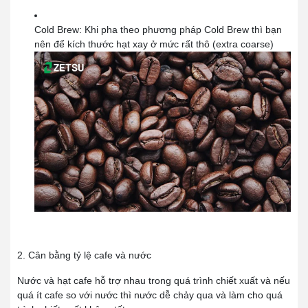
Cold Brew: Khi pha theo phương pháp Cold Brew thì bạn
nên để kích thước hạt xay ở mức rất thô (extra coarse)
2. Cân bằng tỷ lệ cafe và nước
Nước và hạt cafe hỗ trợ nhau trong quá trình chiết xuất và nếu
quá ít cafe so với nước thì nước dễ chảy qua và làm cho quá