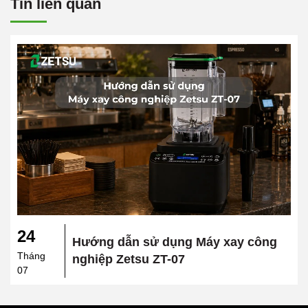
Tin liên quan
24
Hướng dẫn sử dụng Máy xay công
Tháng
nghiệp Zetsu ZT-07
07